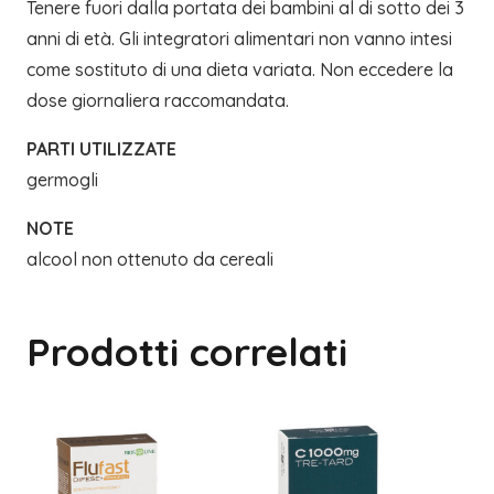
Tenere fuori dalla portata dei bambini al di sotto dei 3
anni di età. Gli integratori alimentari non vanno intesi
come sostituto di una dieta variata. Non eccedere la
dose giornaliera raccomandata.
PARTI UTILIZZATE
germogli
NOTE
alcool non ottenuto da cereali
Prodotti correlati