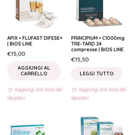
APIX • FLUFAST DIFESE+
PRINCIPIUM • C1000mg
| BIOS LINE
TRE-TARD 24
compresse | BIOS LINE
€
15,00
€
15,50
AGGIUNGI AL
CARRELLO
LEGGI TUTTO
Aggiungi alla lista dei
Aggiungi alla lista dei
desideri
desideri