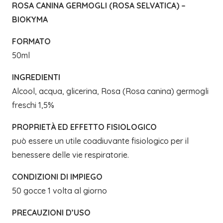
ROSA CANINA GERMOGLI (ROSA SELVATICA) –
BIOKYMA
FORMATO
50ml
INGREDIENTI
Alcool, acqua, glicerina, Rosa (Rosa canina) germogli
freschi 1,5%
PROPRIETÀ ED EFFETTO FISIOLOGICO
può essere un utile coadiuvante fisiologico per il
benessere delle vie respiratorie.
CONDIZIONI DI IMPIEGO
50 gocce 1 volta al giorno
PRECAUZIONI D’USO