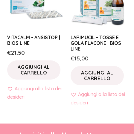
VITACALM • ANSISTOP |
LARIMUCIL • TOSSE E
BIOS LINE
GOLA FLACONE | BIOS
LINE
€
21,50
€
15,00
AGGIUNGI AL
CARRELLO
AGGIUNGI AL
CARRELLO
Aggiungi alla lista dei
Aggiungi alla lista dei
desideri
desideri