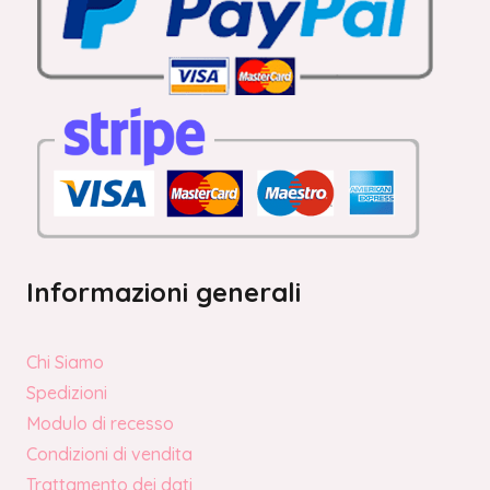
Informazioni generali
Chi Siamo
Spedizioni
Modulo di recesso
Condizioni di vendita
Trattamento dei dati