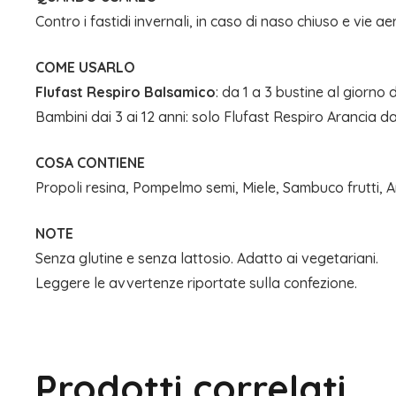
Contro i fastidi invernali, in caso di naso chiuso e vie 
COME USARLO
Flufast Respiro Balsamico
: da 1 a 3 bustine al giorno 
Bambini dai 3 ai 12 anni: solo Flufast Respiro Arancia da
COSA CONTIENE
Propoli resina, Pompelmo semi, Miele, Sambuco frutti, A
NOTE
Senza glutine e senza lattosio. Adatto ai vegetariani.
Leggere le avvertenze riportate sulla confezione.
Prodotti correlati