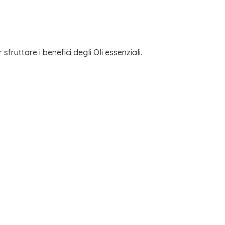
sfruttare i benefici degli Oli essenziali.