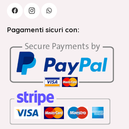
Pagamenti sicuri con: