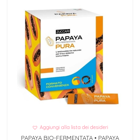
Aggiungi alla lista dei desideri
PAPAYA BIO-FERMENTATA • PAPAYA