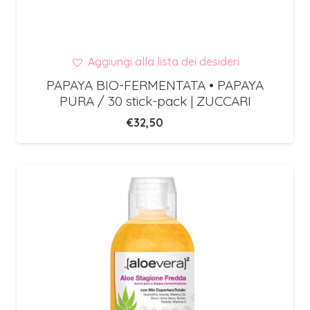
Aggiungi alla lista dei desideri
PAPAYA BIO-FERMENTATA • PAPAYA
PURA / 30 stick-pack | ZUCCARI
€
32,50