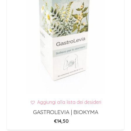
Aggiungi alla lista dei desideri
GASTROLEVIA | BIOKYMA
€
14,50