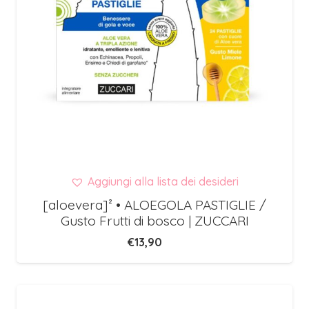
Aggiungi alla lista dei desideri
[aloevera]² • ALOEGOLA PASTIGLIE /
Gusto Frutti di bosco | ZUCCARI
€
13,90