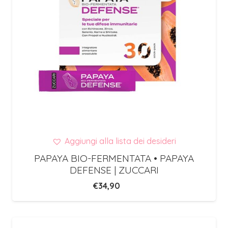
Aggiungi alla lista dei desideri
PAPAYA BIO-FERMENTATA • PAPAYA
DEFENSE | ZUCCARI
€
34,90