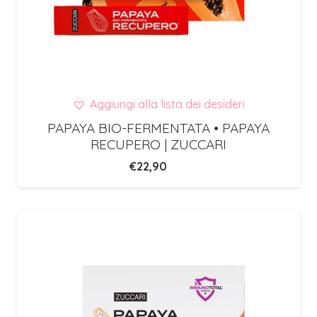
Aggiungi alla lista dei desideri
PAPAYA BIO-FERMENTATA • PAPAYA
RECUPERO | ZUCCARI
€
22,90