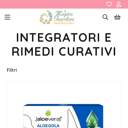
INTEGRATORI E
RIMEDI CURATIVI
Filtri