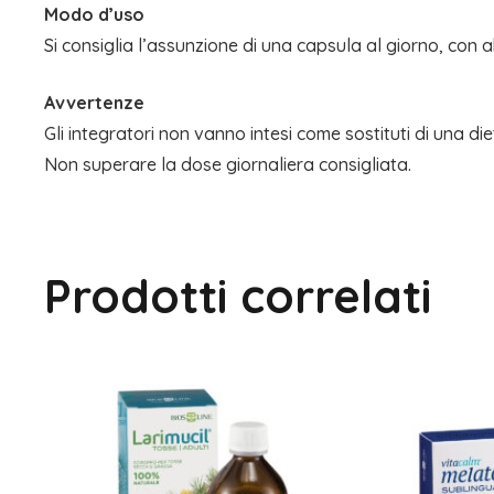
Modo d’uso
Si consiglia l’assunzione di una capsula al giorno, con
Avvertenze
Gli integratori non vanno intesi come sostituti di una die
Non superare la dose giornaliera consigliata.
Prodotti correlati