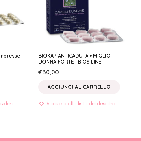
mpresse |
BIOKAP ANTICADUTA • MIGLIO
DONNA FORTE | BIOS LINE
€
30,00
AGGIUNGI AL CARRELLO
sideri
Aggiungi alla lista dei desideri