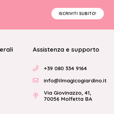
ISCRIVITI SUBITO!
erali
Assistenza e supporto
+39 080 334 9164
info@ilmagicogiardino.it
Via Giovinazzo, 41,
70056 Molfetta BA