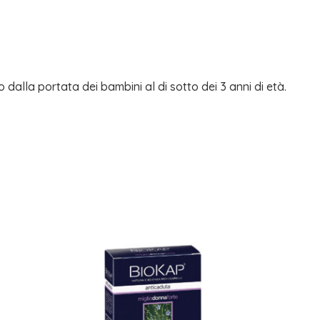
o dalla portata dei bambini al di sotto dei 3 anni di età.