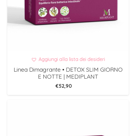
Aggiungi alla lista dei desideri
Linea Dimagrante • DETOX SLIM GIORNO
E NOTTE | MEDIPLANT
€
52,90