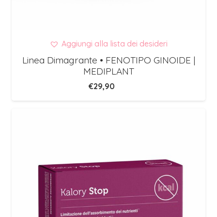
Aggiungi alla lista dei desideri
Linea Dimagrante • FENOTIPO GINOIDE |
MEDIPLANT
€
29,90