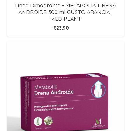
Linea Dimagrante • METABOLIK DRENA
ANDROIDE 500 ml GUSTO ARANCIA |
MEDIPLANT
€
23,90