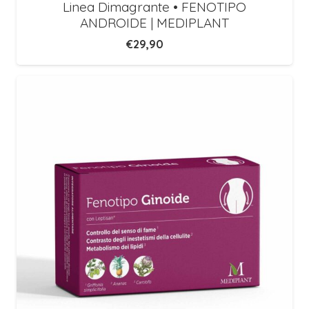
Linea Dimagrante • FENOTIPO
ANDROIDE | MEDIPLANT
€
29,90