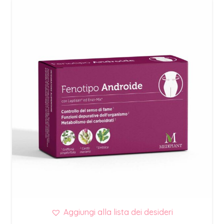
Aggiungi alla lista dei desideri