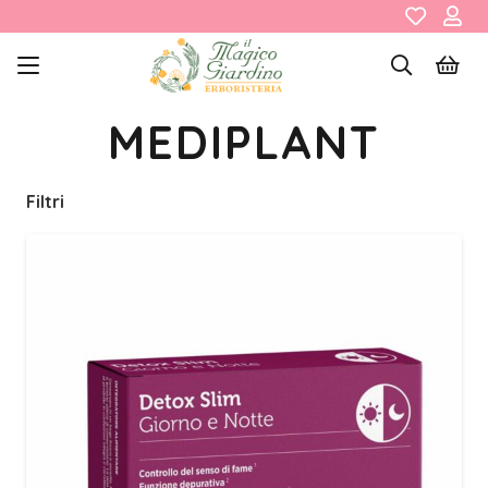
MEDIPLANT
Filtri