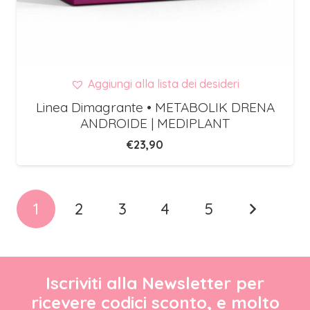
Aggiungi alla lista dei desideri
Linea Dimagrante • METABOLIK DRENA
ANDROIDE | MEDIPLANT
€
23,90
1
2
3
4
5
Iscriviti alla Newsletter per
ricevere codici sconto, e molto