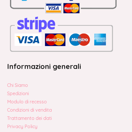
Informazioni generali
Chi Siamo
Spedizioni
Modulo di recesso
Condizioni di vendita
Trattamento dei dati
Privacy Policy