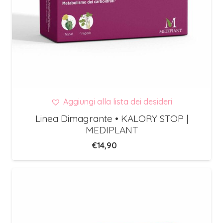
Aggiungi alla lista dei desideri
Linea Dimagrante • KALORY STOP |
MEDIPLANT
€
14,90