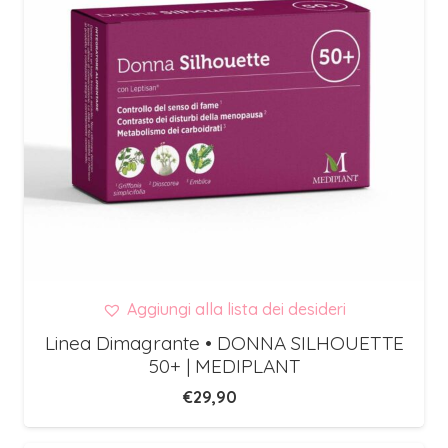
Aggiungi alla lista dei desideri
Linea Dimagrante • DONNA SILHOUETTE
50+ | MEDIPLANT
€
29,90