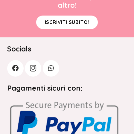
altro!
ISCRIVITI SUBITO!
Socials
Pagamenti sicuri con: