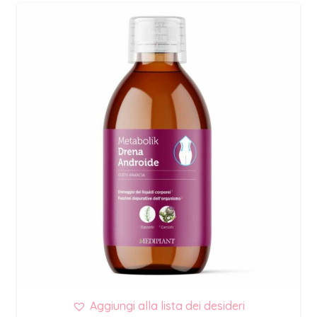
Aggiungi alla lista dei desideri