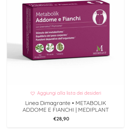
Aggiungi alla lista dei desideri
Linea Dimagrante • METABOLIK
ADDOME E FIANCHI | MEDIPLANT
€
28,90