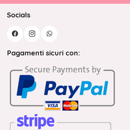
Socials
Pagamenti sicuri con: