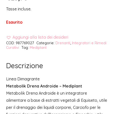
Tasse incluse.
Esaurito
Aggiungi alla lista dei desideri
COD:
987769027
Categorie:
Drenanti
,
Integratori e Rimedi
Curativi
Tag:
Mediplant
Descrizione
Linea Dimagrante
Metabolik Drena Androide – Mediplant
Metabolik Drena Androide è un integratore
alimentare a base di estratti vegetali di Equiseto, utile
per il drenaggio dei liquidi corporei, Carciofo per le