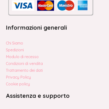
Informazioni generali
Chi Siamo
Spedizioni
Modulo di recesso
Condizioni di vendita
Trattamento dei dati
Privacy Policy
Cookie policy
Assistenza e supporto