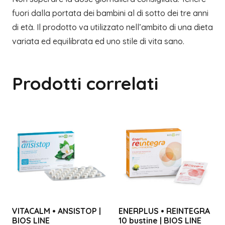
fuori dalla portata dei bambini al di sotto dei tre anni
di età. Il prodotto va utilizzato nell’ambito di una dieta
variata ed equilibrata ed uno stile di vita sano.
Prodotti correlati
VITACALM • ANSISTOP |
ENERPLUS • REINTEGRA
BIOS LINE
10 bustine | BIOS LINE