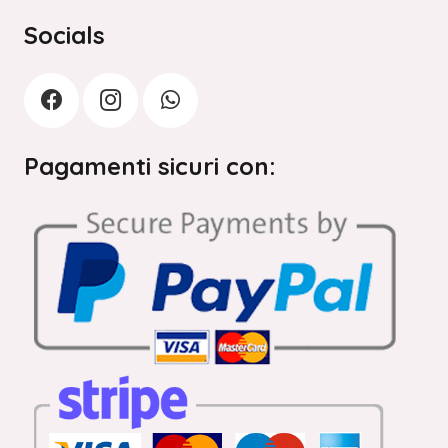
Socials
Pagamenti sicuri con: