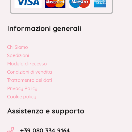
Informazioni generali
Chi Siamo
Spedizioni
Modulo di recesso
Condizioni di vendita
Trattamento dei dati
Privacy Policy
Cookie policy
Assistenza e supporto
+39 080 334 9164