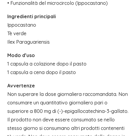
• Funzionalità del microcircolo (Ippocastano)
Ingredienti principali
Ippocastano
Tè verde
Ilex Paraguariensis
Modo d’uso
1 capsula a colazione dopo il pasto
1 capsula a cena dopo il pasto
Avvertenze
Non superare la dose giornaliera raccomandata. Non
consumare un quantitativo giornaliero pari o
superiore a 800 mg di (-)-epigallocatechina-3-gallato.
Il prodotto non deve essere consumato se nello
stesso giorno si consumano altri prodotti contenenti