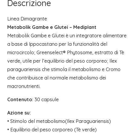
Descrizione
Linea Dimagrante
Metabolik Gambe e Glutei – Mediplant
Metabolik Gambe e Glutei è un integratore alimentare
a base di Ippocastano per la funzionalità del
microcircolo; Greenselect® Phytosome, estratto di Tè
verde, utile per l’equilibrio del peso corporeo; Ilex
paraguariensis che stimola il metabolismo e Cromo
che contribuisce al normale metabolismo dei
macronutrienti.
Contenuto
: 30 capsule
Azione su:
• Stimolo del metabolismo(Ilex Paraguariensis)
• Equilibrio del peso corporeo (Tè verde)