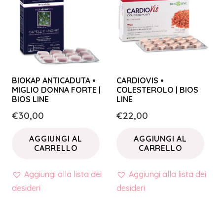
BIOKAP ANTICADUTA •
CARDIOVIS •
MIGLIO DONNA FORTE |
COLESTEROLO | BIOS
BIOS LINE
LINE
€
30,00
€
22,00
AGGIUNGI AL
AGGIUNGI AL
CARRELLO
CARRELLO
Aggiungi alla lista dei
Aggiungi alla lista dei
desideri
desideri