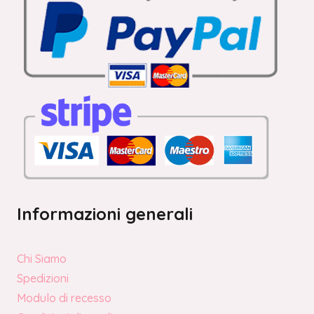
Informazioni generali
Chi Siamo
Spedizioni
Modulo di recesso