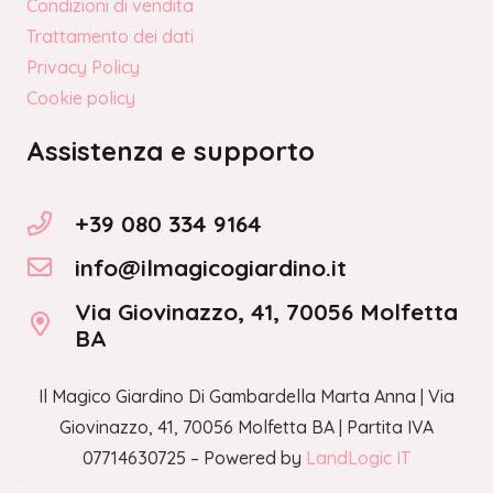
Condizioni di vendita
Trattamento dei dati
Privacy Policy
Cookie policy
Assistenza e supporto
+39 080 334 9164
info@ilmagicogiardino.it
Via Giovinazzo, 41, 70056 Molfetta
BA
Il Magico Giardino Di Gambardella Marta Anna | Via
Giovinazzo, 41, 70056 Molfetta BA | Partita IVA
07714630725 – Powered by
LandLogic IT