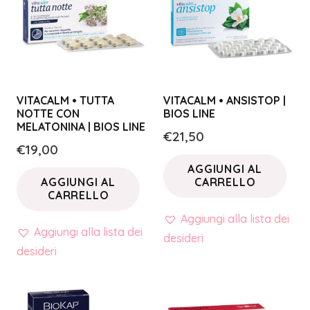
VITACALM • TUTTA
VITACALM • ANSISTOP |
NOTTE CON
BIOS LINE
MELATONINA | BIOS LINE
€
21,50
€
19,00
AGGIUNGI AL
AGGIUNGI AL
CARRELLO
CARRELLO
Aggiungi alla lista dei
Aggiungi alla lista dei
desideri
desideri