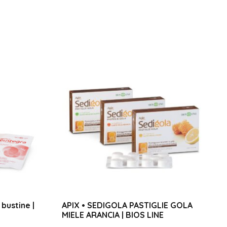
bustine |
APIX • SEDIGOLA PASTIGLIE GOLA
MIELE ARANCIA | BIOS LINE