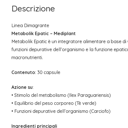
Descrizione
Linea Dimagrante
Metabolik Epatic – Mediplant
Metabolik Epatic è un integratore alimentare a base di G
funzioni depurative dell’organismo e la funzione epati
macronutrienti.
Contenuto
: 30 capsule
Azione su
:
• Stimolo del metabolismo (Ilex Paraguariensis)
• Equilibrio del peso corporeo (Tè verde)
• Funzioni depurative dell’organismo (Carciofo)
Ingredienti principali