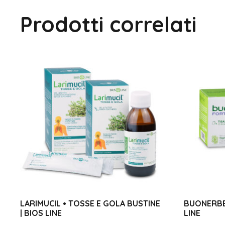
Prodotti correlati
LARIMUCIL • TOSSE E GOLA BUSTINE
BUONERBE 
| BIOS LINE
LINE