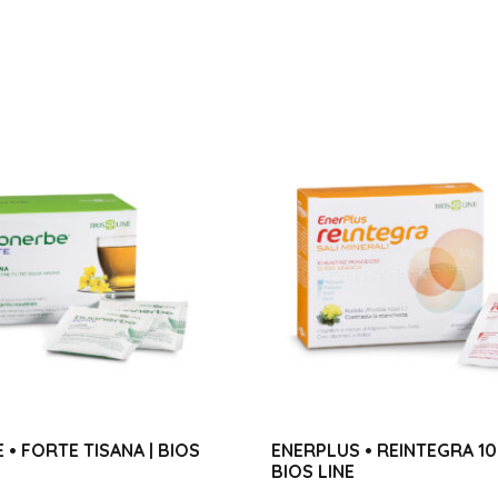
• FORTE TISANA | BIOS
ENERPLUS • REINTEGRA 10 
BIOS LINE