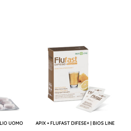
GLIO UOMO
APIX • FLUFAST DIFESE+ | BIOS LINE