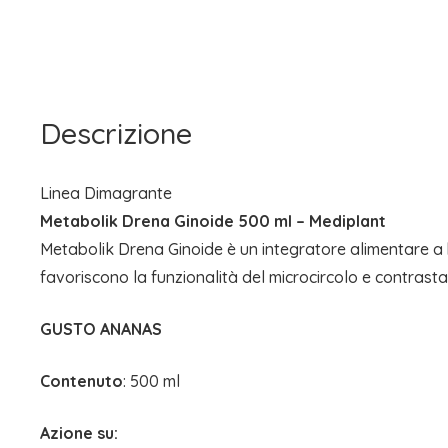
Descrizione
Linea Dimagrante
Metabolik Drena Ginoide 500 ml – Mediplant
Metabolik Drena Ginoide è un integratore alimentare a bas
favoriscono la funzionalità del microcircolo e contrastano
GUSTO ANANAS
Contenuto
: 500 ml
Azione su: