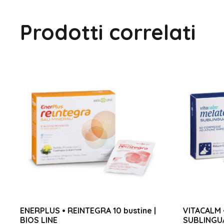
Prodotti correlati
ENERPLUS • REINTEGRA 10 bustine |
VITACALM 
BIOS LINE
SUBLINGUA