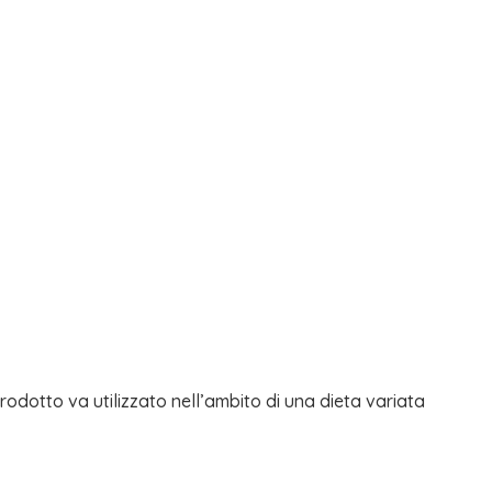
prodotto va utilizzato nell’ambito di una dieta variata