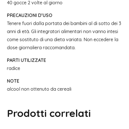
40 gocce 2 volte al giorno
PRECAUZIONI D’USO
Tenere fuori dalla portata dei bambini al di sotto dei 3
anni di età. Gli integratori alimentari non vanno intesi
come sostituto di una dieta variata. Non eccedere la
dose giornaliera raccomandata.
PARTI UTILIZZATE
radice
NOTE
alcool non ottenuto da cereali
Prodotti correlati