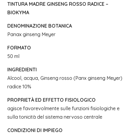
TINTURA MADRE GINSENG ROSSO RADICE –
BIOKYMA
DENOMINAZIONE BOTANICA
Panax ginseng Meyer
FORMATO
50 ml
INGREDIENTI
Alcool, acqua, Ginseng rosso (Panx ginseng Meyer)
radice 10%
PROPRIETÀ ED EFFETTO FISIOLOGICO
agisce favorevolmente sulle funzioni fisiologiche e
sulla tonicità del sistema nervoso centrale
CONDIZIONI DI IMPIEGO