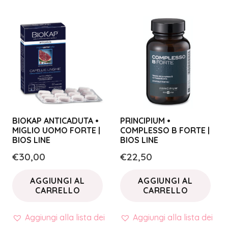
BIOKAP ANTICADUTA •
PRINCIPIUM •
MIGLIO UOMO FORTE |
COMPLESSO B FORTE |
BIOS LINE
BIOS LINE
€
30,00
€
22,50
AGGIUNGI AL
AGGIUNGI AL
CARRELLO
CARRELLO
Aggiungi alla lista dei
Aggiungi alla lista dei