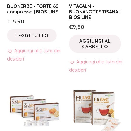
BUONERBE • FORTE 60
VITACALM •
compresse | BIOS LINE
BUONANOTTE TISANA |
BIOS LINE
€
15,90
€
9,50
LEGGI TUTTO
AGGIUNGI AL
CARRELLO
Aggiungi alla lista dei
desideri
Aggiungi alla lista dei
desideri