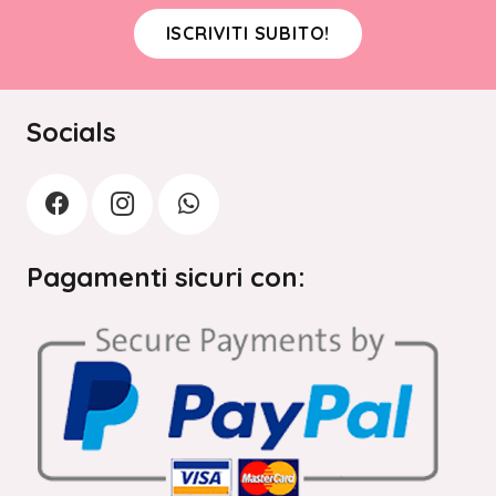
ISCRIVITI SUBITO!
Socials
Pagamenti sicuri con: