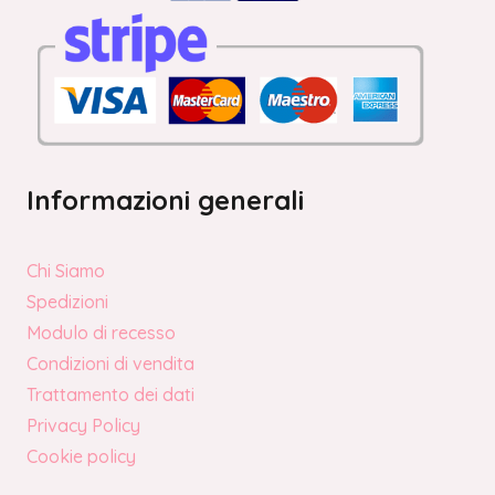
Informazioni generali
Chi Siamo
Spedizioni
Modulo di recesso
Condizioni di vendita
Trattamento dei dati
Privacy Policy
Cookie policy