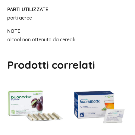
PARTI UTILIZZATE
parti aeree
NOTE
alcool non ottenuto da cereali
Prodotti correlati