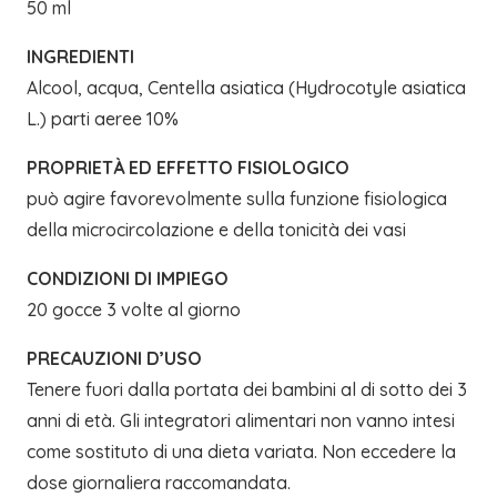
50 ml
INGREDIENTI
Alcool, acqua, Centella asiatica (Hydrocotyle asiatica
L.) parti aeree 10%
PROPRIETÀ ED EFFETTO FISIOLOGICO
può agire favorevolmente sulla funzione fisiologica
della microcircolazione e della tonicità dei vasi
CONDIZIONI DI IMPIEGO
20 gocce 3 volte al giorno
PRECAUZIONI D’USO
Tenere fuori dalla portata dei bambini al di sotto dei 3
anni di età. Gli integratori alimentari non vanno intesi
come sostituto di una dieta variata. Non eccedere la
dose giornaliera raccomandata.