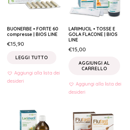
BUONERBE • FORTE 60
LARIMUCIL • TOSSE E
compresse | BIOS LINE
GOLA FLACONE | BIOS
LINE
€
15,90
€
15,00
LEGGI TUTTO
AGGIUNGI AL
CARRELLO
Aggiungi alla lista dei
desideri
Aggiungi alla lista dei
desideri