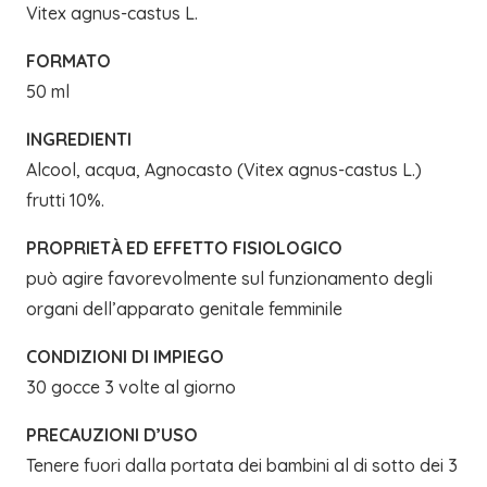
Vitex agnus-castus L.
FORMATO
50 ml
INGREDIENTI
Alcool, acqua, Agnocasto (Vitex agnus-castus L.)
frutti 10%.
PROPRIETÀ ED EFFETTO FISIOLOGICO
può agire favorevolmente sul funzionamento degli
organi dell’apparato genitale femminile
CONDIZIONI DI IMPIEGO
30 gocce 3 volte al giorno
PRECAUZIONI D’USO
Tenere fuori dalla portata dei bambini al di sotto dei 3