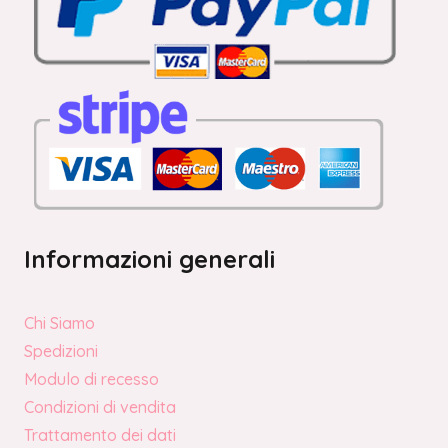
Informazioni generali
Chi Siamo
Spedizioni
Modulo di recesso
Condizioni di vendita
Trattamento dei dati