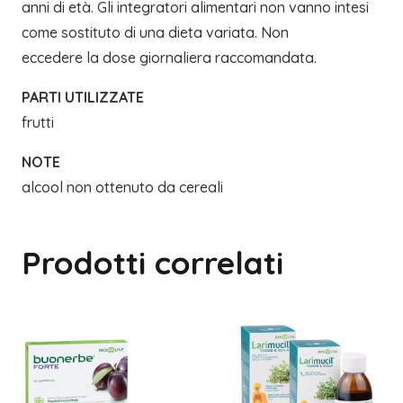
anni di età. Gli integratori alimentari non vanno intesi
come sostituto di una dieta variata. Non
eccedere la dose giornaliera raccomandata.
PARTI UTILIZZATE
frutti
NOTE
alcool non ottenuto da cereali
Prodotti correlati