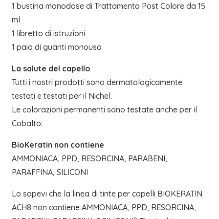
1 bustina monodose di Trattamento Post Colore da 15
ml
1 libretto di istruzioni
1 paio di guanti monouso
La salute del capello
Tutti i nostri prodotti sono dermatologicamente
testati e testati per il Nichel.
Le colorazioni permanenti sono testate anche per il
Cobalto.
BioKeratin non contiene
AMMONIACA, PPD, RESORCINA, PARABENI,
PARAFFINA, SILICONI
Lo sapevi che la linea di tinte per capelli BIOKERATIN
ACH8 non contiene AMMONIACA, PPD, RESORCINA,