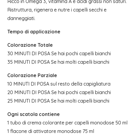
Ricco in Omega 3, vitamina A e acidi grassi non saturi.
Ristruttura, rigenera e nutre i capelli secchi e
danneggiati.
Tempo di applicazione
Colorazione Totale
30 MINUTI DI POSA Se hai pochi capelli bianchi
35 MINUTI DI POSA Se hai molti capelli bianchi
Colorazione Parziale
10 MINUTI DI POSA sul resto della capigliatura
20 MINUTI DI POSA Se hai pochi capelli bianchi
25 MINUTI DI POSA Se hai molti capelli bianchi
Ogni scatola contiene
1 tubo di crema colorante per capelli monodose 50 ml
1 flacone di attivatore monodose 75 ml