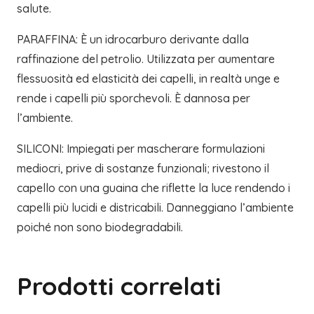
salute.
PARAFFINA: È un idrocarburo derivante dalla
raffinazione del petrolio. Utilizzata per aumentare
flessuosità ed elasticità dei capelli, in realtà unge e
rende i capelli più sporchevoli. È dannosa per
l’ambiente.
SILICONI: Impiegati per mascherare formulazioni
mediocri, prive di sostanze funzionali; rivestono il
capello con una guaina che riflette la luce rendendo i
capelli più lucidi e districabili. Danneggiano l’ambiente
poiché non sono biodegradabili.
Prodotti correlati