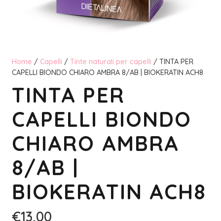
Home
/
Capelli
/
Tinte naturali per capelli
/ TINTA PER
CAPELLI BIONDO CHIARO AMBRA 8/AB | BIOKERATIN ACH8
TINTA PER
CAPELLI BIONDO
CHIARO AMBRA
8/AB |
BIOKERATIN ACH8
€
13,00