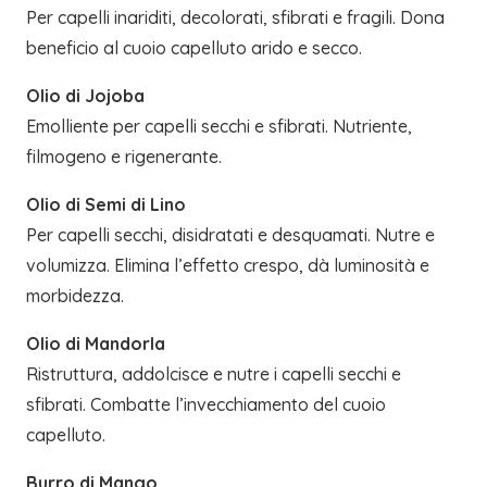
Per capelli inariditi, decolorati, sfibrati e fragili. Dona
beneficio al cuoio capelluto arido e secco.
Olio di Jojoba
Emolliente per capelli secchi e sfibrati. Nutriente,
filmogeno e rigenerante.
Olio di Semi di Lino
Per capelli secchi, disidratati e desquamati. Nutre e
volumizza. Elimina l’effetto crespo, dà luminosità e
morbidezza.
Olio di Mandorla
Ristruttura, addolcisce e nutre i capelli secchi e
sfibrati. Combatte l’invecchiamento del cuoio
capelluto.
Burro di Mango