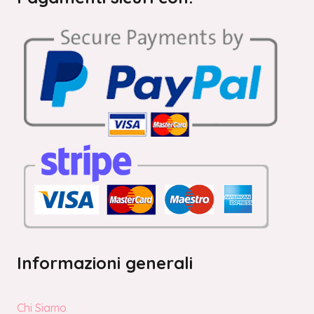
Informazioni generali
Chi Siamo