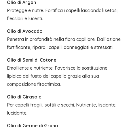
Olio di Argan
Protegge e nutre. Fortifica i capelli lasciandoli setosi,
flessibili e lucenti.
Olio di Avocado
Penetra in profondità nella fibra capillare. Dall’azione
fortificante, ripara i capelli danneggiati e stressati.
Olio di Semi di Cotone
Emolliente e nutriente. Favorisce la sostituzione
lipidica del fusto del capello grazie alla sua
composizione fitochimica.
Olio di Girasole
Per capelli fragili, sottili e secchi. Nutriente, lisciante,
lucidante.
Olio di Germe di Grano