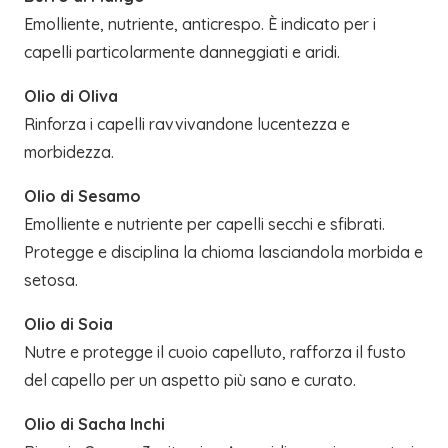
Emolliente, nutriente, anticrespo. È indicato per i
capelli particolarmente danneggiati e aridi.
Olio di Oliva
Rinforza i capelli ravvivandone lucentezza e
morbidezza.
Olio di Sesamo
Emolliente e nutriente per capelli secchi e sfibrati.
Protegge e disciplina la chioma lasciandola morbida e
setosa.
Olio di Soia
Nutre e protegge il cuoio capelluto, rafforza il fusto
del capello per un aspetto più sano e curato.
Olio di Sacha Inchi