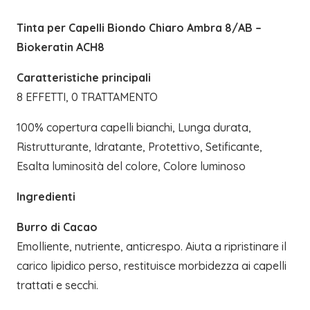
Tinta per Capelli Biondo Chiaro Ambra 8/AB –
Biokeratin ACH8
Caratteristiche principali
8 EFFETTI, 0 TRATTAMENTO
100% copertura capelli bianchi, Lunga durata,
Ristrutturante, Idratante, Protettivo, Setificante,
Esalta luminosità del colore, Colore luminoso
Ingredienti
Burro di Cacao
Emolliente, nutriente, anticrespo. Aiuta a ripristinare il
carico lipidico perso, restituisce morbidezza ai capelli
trattati e secchi.