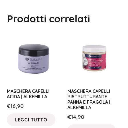
Prodotti correlati
MASCHERA CAPELLI
MASCHERA CAPELLI
ACIDA | ALKEMILLA
RISTRUTTURANTE
PANNA E FRAGOLA |
€
16,90
ALKEMILLA
€
14,90
LEGGI TUTTO