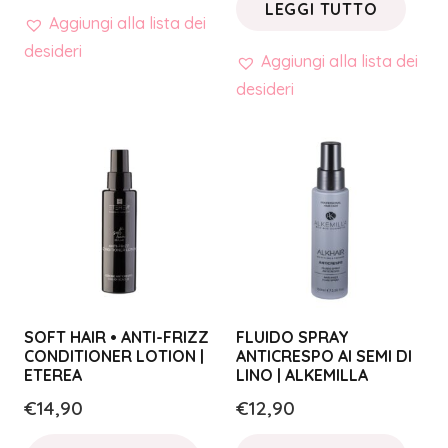
LEGGI TUTTO
Aggiungi alla lista dei
desideri
Aggiungi alla lista dei
desideri
SOFT HAIR • ANTI-FRIZZ
FLUIDO SPRAY
CONDITIONER LOTION |
ANTICRESPO AI SEMI DI
ETEREA
LINO | ALKEMILLA
€
14,90
€
12,90