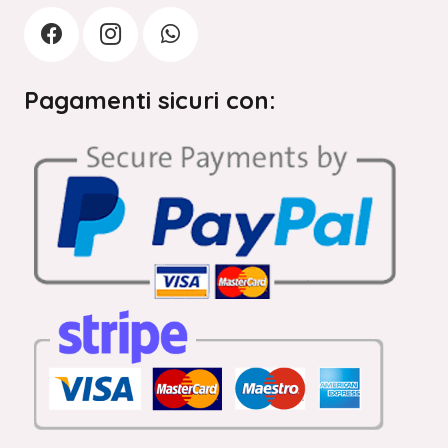
Pagamenti sicuri con: