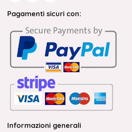
Pagamenti sicuri con:
Informazioni generali