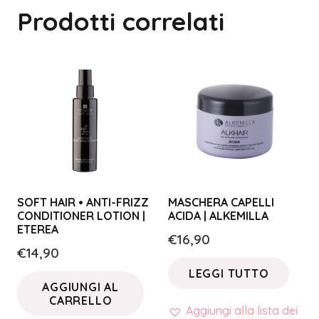
Prodotti correlati
SOFT HAIR • ANTI-FRIZZ
MASCHERA CAPELLI
CONDITIONER LOTION |
ACIDA | ALKEMILLA
ETEREA
€
16,90
€
14,90
LEGGI TUTTO
AGGIUNGI AL
CARRELLO
Aggiungi alla lista dei