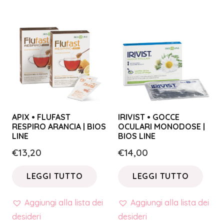
APIX • FLUFAST
IRIVIST • GOCCE
RESPIRO ARANCIA | BIOS
OCULARI MONODOSE |
LINE
BIOS LINE
€
13,20
€
14,00
LEGGI TUTTO
LEGGI TUTTO
Aggiungi alla lista dei
Aggiungi alla lista dei
desideri
desideri