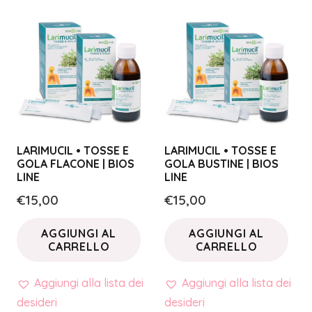
LARIMUCIL • TOSSE E
LARIMUCIL • TOSSE E
GOLA FLACONE | BIOS
GOLA BUSTINE | BIOS
LINE
LINE
€
15,00
€
15,00
AGGIUNGI AL
AGGIUNGI AL
CARRELLO
CARRELLO
Aggiungi alla lista dei
Aggiungi alla lista dei
desideri
desideri