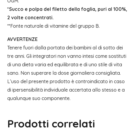
OGM.
*Succo e polpa del filetto della foglia, puri al 100%,
2 volte concentrati.
**Fonte naturale di vitamine del gruppo B.
AVVERTENZE
Tenere fuori dalla portata dei bambini al di sotto dei
tre anni. Gli integratori non vanno intesi come sostituti
di una dieta varia ed equilibrata e di uno stile di vita
sano. Non superare la dose giornaliera consigliata.
L’uso del presente prodotto è controindicato in caso
di ipersensibilità individuale accertata allo stesso e a
qualunque suo componente.
Prodotti correlati