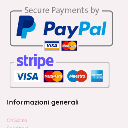
Informazioni generali
Chi Siamo