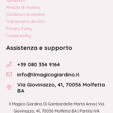
Spedizioni
Modulo di recesso
Condizioni di vendita
Trattamento dei dati
Privacy Policy
Cookie policy
Assistenza e supporto
+39 080 334 9164
info@ilmagicogiardino.it
Via Giovinazzo, 41, 70056 Molfetta
BA
Il Magico Giardino Di Gambardella Marta Anna | Via
Giovinazzo, 41, 70056 Molfetta BA | Partita IVA