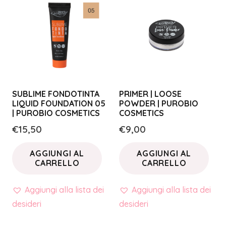
SUBLIME FONDOTINTA
PRIMER | LOOSE
LIQUID FOUNDATION 05
POWDER | PUROBIO
| PUROBIO COSMETICS
COSMETICS
€
15,50
€
9,00
AGGIUNGI AL
AGGIUNGI AL
CARRELLO
CARRELLO
Aggiungi alla lista dei
Aggiungi alla lista dei
desideri
desideri