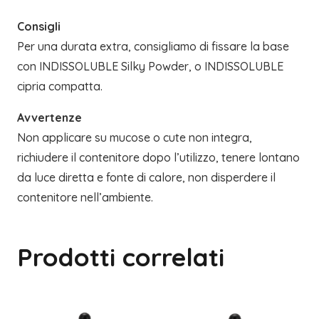
Consigli
Per una durata extra, consigliamo di fissare la base
con INDISSOLUBLE Silky Powder, o INDISSOLUBLE
cipria compatta.
Avvertenze
Non applicare su mucose o cute non integra,
richiudere il contenitore dopo l’utilizzo, tenere lontano
da luce diretta e fonte di calore, non disperdere il
contenitore nell’ambiente.
Prodotti correlati