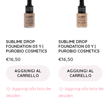
SUBLIME DROP
SUBLIME DROP
FOUNDATION 05 Y |
FOUNDATION 03 Y |
PUROBIO COSMETICS
PUROBIO COSMETICS
€
16,50
€
16,50
AGGIUNGI AL
AGGIUNGI AL
CARRELLO
CARRELLO
Aggiungi alla lista dei
Aggiungi alla lista dei
desideri
desideri