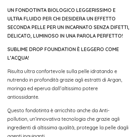
UN FONDOTINTA BIOLOGICO LEGGERISSIMO E
ULTRA FLUIDO PER CHI DESIDERA UN EFFETTO
SECONDA PELLE PER UN INCARNATO SENZA DIFETTI,
DELICATO, LUMINOSO IN UNA PAROLA PERFETTO!
SUBLIME DROP FOUNDATION È LEGGERO COME
L’ACQUA!
Risulta ultra confortevole sulla pelle idratando e
nutrendo in profondità grazie agli estratti di Argan,
moringa ed eperua dall’altissimo potere
antiossidante.
Questo fondotinta è arricchito anche da Anti-
pollution, un’innovativa tecnologia che grazie agli
ingredienti di altissima qualità, protegge la pelle dagli
agenti inquinanti.