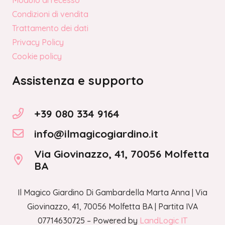
Condizioni di vendita
Trattamento dei dati
Privacy Policy
Cookie policy
Assistenza e supporto
+39 080 334 9164
info@ilmagicogiardino.it
Via Giovinazzo, 41, 70056 Molfetta
BA
Il Magico Giardino Di Gambardella Marta Anna | Via
Giovinazzo, 41, 70056 Molfetta BA | Partita IVA
07714630725 – Powered by
LandLogic IT