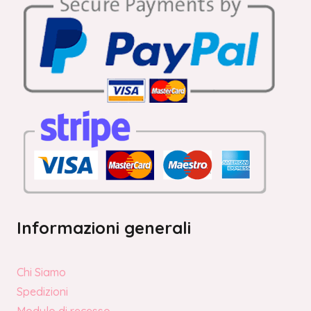
Informazioni generali
Chi Siamo
Spedizioni
Modulo di recesso