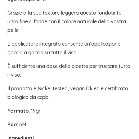
Grazie alla sua texture leggera questo fondotinta
ultra fine si fonde con il colore naturale della vostra
pelle.
L’applicatore integrato consente un’applicazione
goccia a goccia su tutto il viso.
È sufficiente una dose della pipette per truccare tutto
il viso.
Il prodotto è Nickel tested, vegan Ok ed è certificato
biologico da ccpb.
Formato
: 19gr
Pao
: 6M
Ingredienti