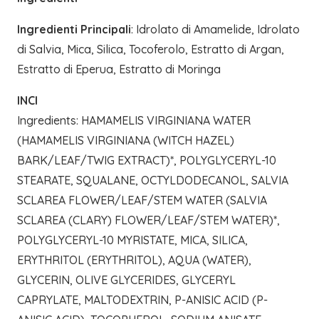
Ingredienti Principali
: Idrolato di Amamelide, Idrolato
di Salvia, Mica, Silica, Tocoferolo, Estratto di Argan,
Estratto di Eperua, Estratto di Moringa
INCI
Ingredients: HAMAMELIS VIRGINIANA WATER
(HAMAMELIS VIRGINIANA (WITCH HAZEL)
BARK/LEAF/TWIG EXTRACT)*, POLYGLYCERYL-10
STEARATE, SQUALANE, OCTYLDODECANOL, SALVIA
SCLAREA FLOWER/LEAF/STEM WATER (SALVIA
SCLAREA (CLARY) FLOWER/LEAF/STEM WATER)*,
POLYGLYCERYL-10 MYRISTATE, MICA, SILICA,
ERYTHRITOL (ERYTHRITOL), AQUA (WATER),
GLYCERIN, OLIVE GLYCERIDES, GLYCERYL
CAPRYLATE, MALTODEXTRIN, P-ANISIC ACID (P-