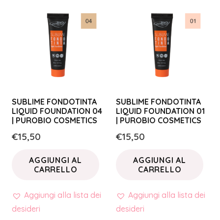
SUBLIME FONDOTINTA
SUBLIME FONDOTINTA
LIQUID FOUNDATION 04
LIQUID FOUNDATION 01
| PUROBIO COSMETICS
| PUROBIO COSMETICS
€
15,50
€
15,50
AGGIUNGI AL
AGGIUNGI AL
CARRELLO
CARRELLO
Aggiungi alla lista dei
Aggiungi alla lista dei
desideri
desideri