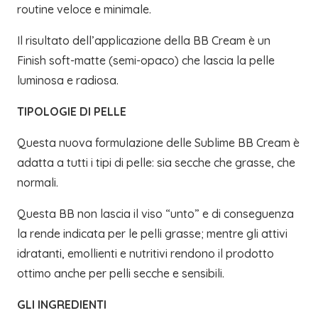
routine veloce e minimale.
Il risultato dell’applicazione della BB Cream è un
Finish soft-matte (semi-opaco) che lascia la pelle
luminosa e radiosa.
TIPOLOGIE DI PELLE
Questa nuova formulazione delle Sublime BB Cream è
adatta a tutti i tipi di pelle: sia secche che grasse, che
normali.
Questa BB non lascia il viso “unto” e di conseguenza
la rende indicata per le pelli grasse; mentre gli attivi
idratanti, emollienti e nutritivi rendono il prodotto
ottimo anche per pelli secche e sensibili.
GLI INGREDIENTI