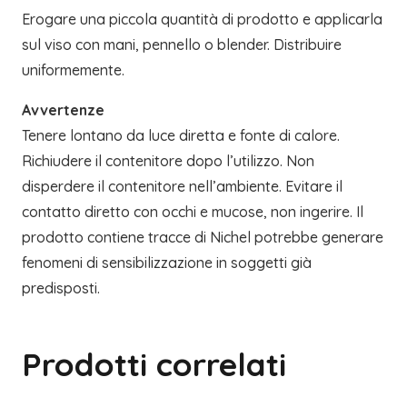
Erogare una piccola quantità di prodotto e applicarla
sul viso con mani, pennello o blender. Distribuire
uniformemente.
Avvertenze
Tenere lontano da luce diretta e fonte di calore.
Richiudere il contenitore dopo l’utilizzo. Non
disperdere il contenitore nell’ambiente. Evitare il
contatto diretto con occhi e mucose, non ingerire. Il
prodotto contiene tracce di Nichel potrebbe generare
fenomeni di sensibilizzazione in soggetti già
predisposti.
Prodotti correlati