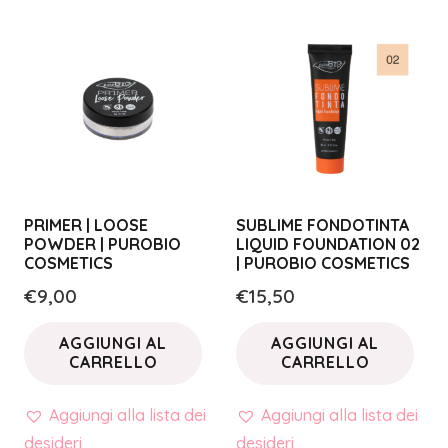
PRIMER | LOOSE
SUBLIME FONDOTINTA
POWDER | PUROBIO
LIQUID FOUNDATION 02
COSMETICS
| PUROBIO COSMETICS
€
9,00
€
15,50
AGGIUNGI AL
AGGIUNGI AL
CARRELLO
CARRELLO
Aggiungi alla lista dei
Aggiungi alla lista dei
desideri
desideri