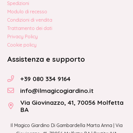
Spedizioni
Modulo di recesso
Condizioni di vendita
Trattamento dei dati
Privacy Policy
Cookie policy
Assistenza e supporto
+39 080 334 9164
info@ilmagicogiardino.it
Via Giovinazzo, 41, 70056 Molfetta
BA
Il Magico Giardino Di Gambardella Marta Anna | Via