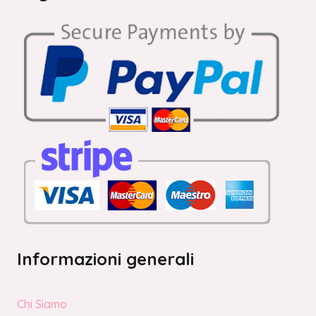
Informazioni generali
Chi Siamo