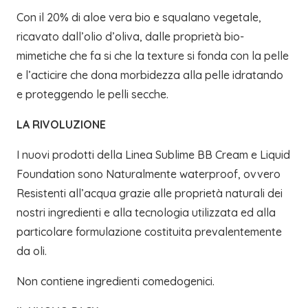
Con il 20% di aloe vera bio e squalano vegetale,
ricavato dall’olio d’oliva, dalle proprietà bio-
mimetiche che fa si che la texture si fonda con la pelle
e l’acticire che dona morbidezza alla pelle idratando
e proteggendo le pelli secche.
LA RIVOLUZIONE
I nuovi prodotti della Linea Sublime BB Cream e Liquid
Foundation sono Naturalmente waterproof, ovvero
Resistenti all’acqua grazie alle proprietà naturali dei
nostri ingredienti e alla tecnologia utilizzata ed alla
particolare formulazione costituita prevalentemente
da oli.
Non contiene ingredienti comedogenici.