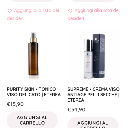
Aggiungi alla lista dei
Aggiungi alla lista dei
desideri
desideri
PURITY SKIN • TONICO
SUPREME • CREMA VISO
VISO DELICATO | ETEREA
ANTIAGE PELLI SECCHE |
ETEREA
€
15,90
€
34,90
AGGIUNGI AL
CARRELLO
AGGIUNGI AL