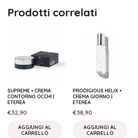
Prodotti correlati
SUPREME • CREMA
PRODIGIOUS HELIX •
CONTORNO OCCHI |
CREMA GIORNO |
ETEREA
ETEREA
€
32,90
€
38,90
AGGIUNGI AL
AGGIUNGI AL
CARRELLO
CARRELLO