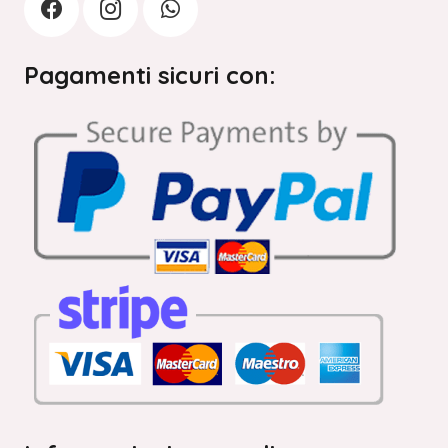
Pagamenti sicuri con: