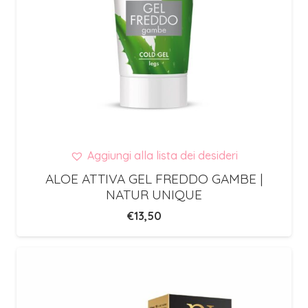
Aggiungi alla lista dei desideri
ALOE ATTIVA GEL FREDDO GAMBE |
NATUR UNIQUE
€
13,50