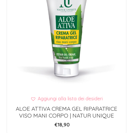
Aggiungi alla lista dei desideri
ALOE ATTIVA CREMA GEL RIPARATRICE
VISO MANI CORPO | NATUR UNIQUE
€
18,90