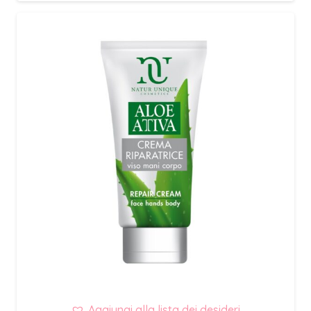
Aggiungi alla lista dei desideri