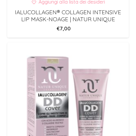
Aggiungi alla lista dei desideri
IALUCOLLAGEN® COLLAGEN INTENSIVE
LIP MASK-NOAGE | NATUR UNIQUE
€
7,00