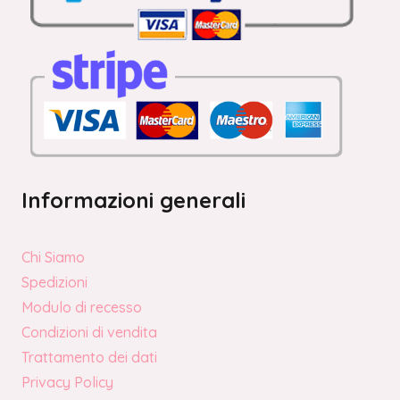
Informazioni generali
Chi Siamo
Spedizioni
Modulo di recesso
Condizioni di vendita
Trattamento dei dati
Privacy Policy