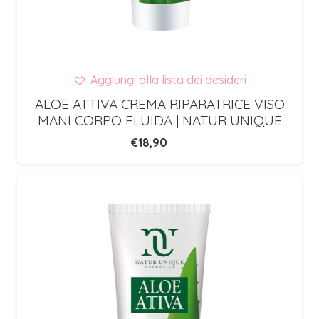
Aggiungi alla lista dei desideri
ALOE ATTIVA CREMA RIPARATRICE VISO
MANI CORPO FLUIDA | NATUR UNIQUE
€
18,90