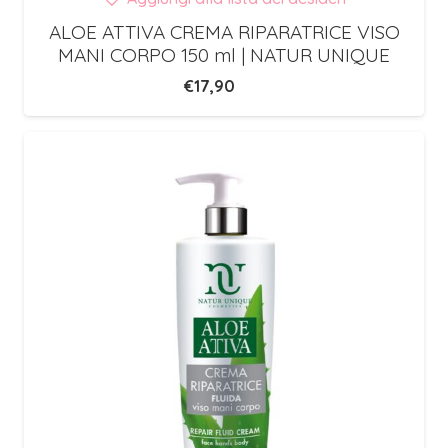
ALOE ATTIVA CREMA RIPARATRICE VISO
MANI CORPO 150 ml | NATUR UNIQUE
€
17,90