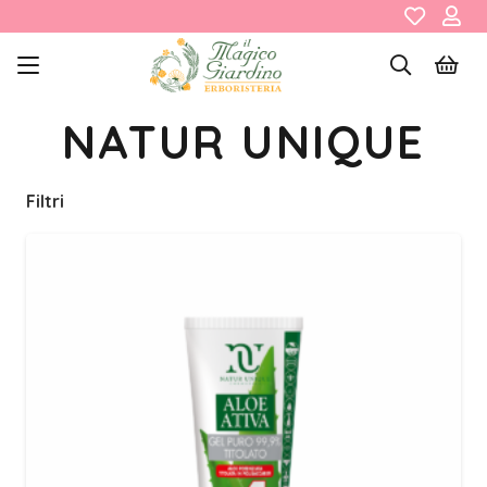
NATUR UNIQUE
Filtri