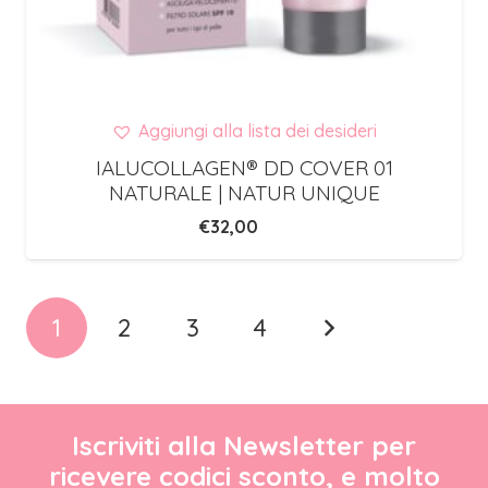
Aggiungi alla lista dei desideri
IALUCOLLAGEN® DD COVER 01
NATURALE | NATUR UNIQUE
€
32,00
1
2
3
4
Iscriviti alla Newsletter per
ricevere codici sconto, e molto