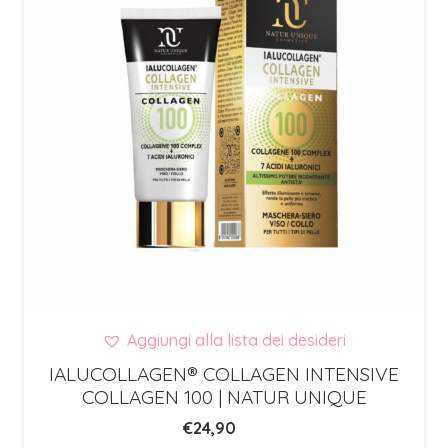
Aggiungi alla lista dei desideri
IALUCOLLAGEN® COLLAGEN INTENSIVE
COLLAGEN 100 | NATUR UNIQUE
€
24,90