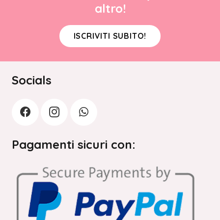
altro!
ISCRIVITI SUBITO!
Socials
Pagamenti sicuri con: