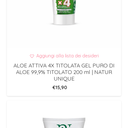
Aggiungi alla lista dei desideri
ALOE ATTIVA 4X TITOLATA GEL PURO DI
ALOE 99,9% TITOLATO 200 ml | NATUR
UNIQUE
€
15,90