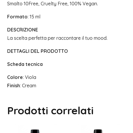
Smalto 10Free, Cruelty Free, 100% Vegan.
Formato
: 15 ml
DESCRIZIONE
La scelta perfetta per raccontare il tuo mood.
DETTAGLI DEL PRODOTTO
Scheda tecnica
Colore
: Viola
Finish
: Cream
Prodotti correlati