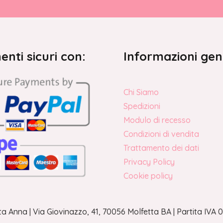
nti sicuri con:
Informazioni gen
Chi Siamo
Spedizioni
Modulo di recesso
Condizioni di vendita
Trattamento dei dati
Privacy Policy
Cookie policy
a Anna | Via Giovinazzo, 41, 70056 Molfetta BA | Partita IV