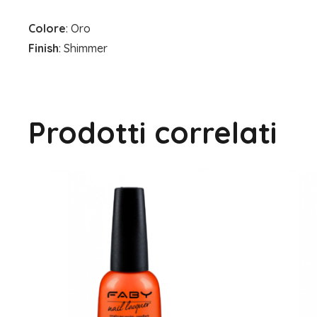
Colore
: Oro
Finish
: Shimmer
Prodotti correlati