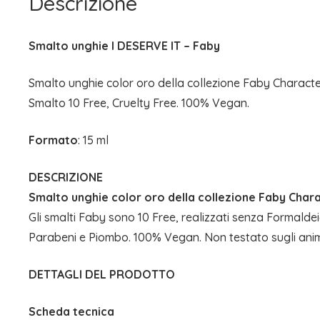
Descrizione
Smalto unghie I DESERVE IT – Faby
Smalto unghie color oro della collezione Faby Characte
Smalto 10 Free, Cruelty Free. 100% Vegan.
Formato
: 15 ml
DESCRIZIONE
Smalto unghie color oro della collezione Faby Char
Gli smalti Faby sono 10 Free, realizzati senza Formaldei
Parabeni e Piombo. 100% Vegan. Non testato sugli anima
DETTAGLI DEL PRODOTTO
Scheda tecnica