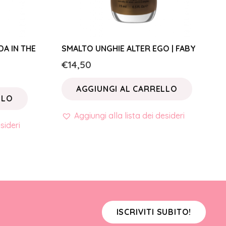
A IN THE
SMALTO UNGHIE ALTER EGO | FABY
€
14,50
AGGIUNGI AL CARRELLO
LLO
Aggiungi alla lista dei desideri
sideri
ISCRIVITI SUBITO!