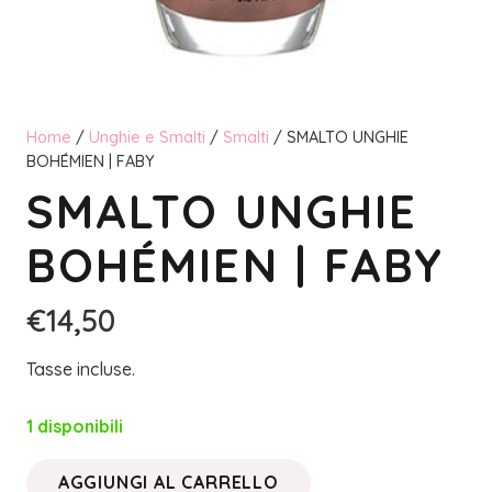
Home
/
Unghie e Smalti
/
Smalti
/ SMALTO UNGHIE
BOHÉMIEN | FABY
SMALTO UNGHIE
BOHÉMIEN | FABY
€
14,50
Tasse incluse.
1 disponibili
AGGIUNGI AL CARRELLO