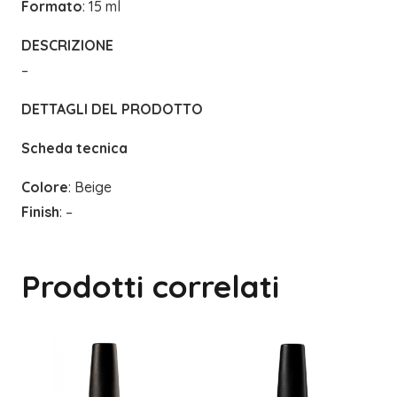
Formato
: 15 ml
DESCRIZIONE
–
DETTAGLI DEL PRODOTTO
Scheda tecnica
Colore
: Beige
Finish
: –
Prodotti correlati