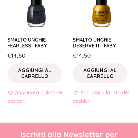
SMALTO UNGHIE
SMALTO UNGHIE I
FEARLESS | FABY
DESERVE IT | FABY
€
14,50
€
14,50
AGGIUNGI AL
AGGIUNGI AL
CARRELLO
CARRELLO
Aggiungi alla lista dei
Aggiungi alla lista dei
desideri
desideri
Iscriviti alla Newsletter per