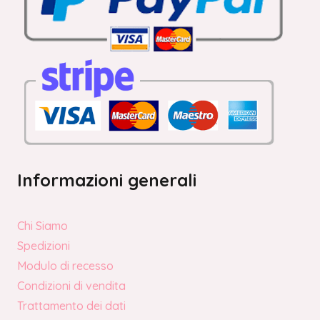
Informazioni generali
Chi Siamo
Spedizioni
Modulo di recesso
Condizioni di vendita
Trattamento dei dati