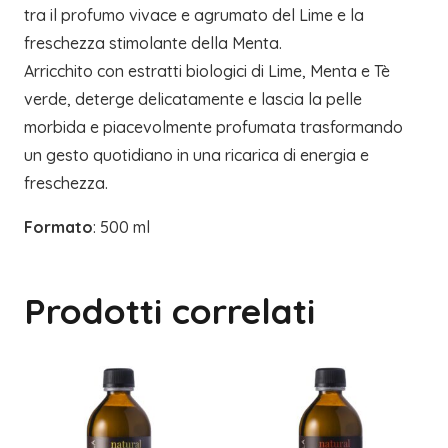
tra il profumo vivace e agrumato del Lime e la
freschezza stimolante della Menta.
Arricchito con estratti biologici di Lime, Menta e Tè
verde, deterge delicatamente e lascia la pelle
morbida e piacevolmente profumata trasformando
un gesto quotidiano in una ricarica di energia e
freschezza.
Formato
: 500 ml
Prodotti correlati