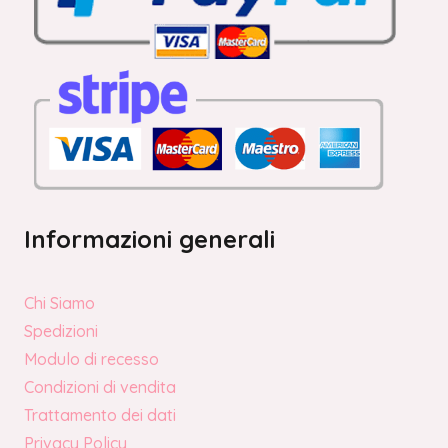
Informazioni generali
Chi Siamo
Spedizioni
Modulo di recesso
Condizioni di vendita
Trattamento dei dati
Privacy Policy