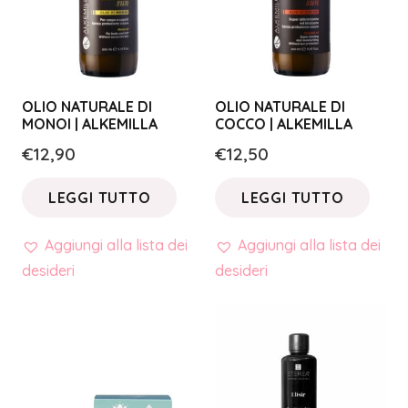
OLIO NATURALE DI
OLIO NATURALE DI
MONOI | ALKEMILLA
COCCO | ALKEMILLA
€
12,90
€
12,50
LEGGI TUTTO
LEGGI TUTTO
Aggiungi alla lista dei
Aggiungi alla lista dei
desideri
desideri