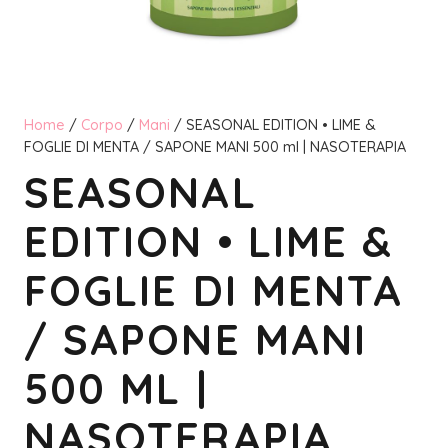
Home
/
Corpo
/
Mani
/ SEASONAL EDITION • LIME &
FOGLIE DI MENTA / SAPONE MANI 500 ml | NASOTERAPIA
SEASONAL
EDITION • LIME &
FOGLIE DI MENTA
/ SAPONE MANI
500 ML |
NASOTERAPIA