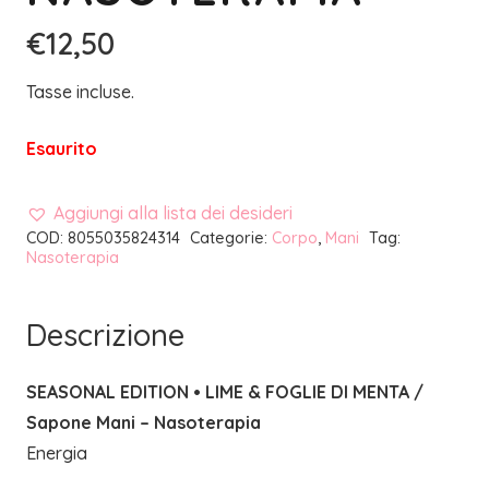
€
12,50
Tasse incluse.
Esaurito
Aggiungi alla lista dei desideri
COD:
8055035824314
Categorie:
Corpo
,
Mani
Tag:
Nasoterapia
Descrizione
SEASONAL EDITION • LIME & FOGLIE DI MENTA /
Sapone Mani – Nasoterapia
Energia