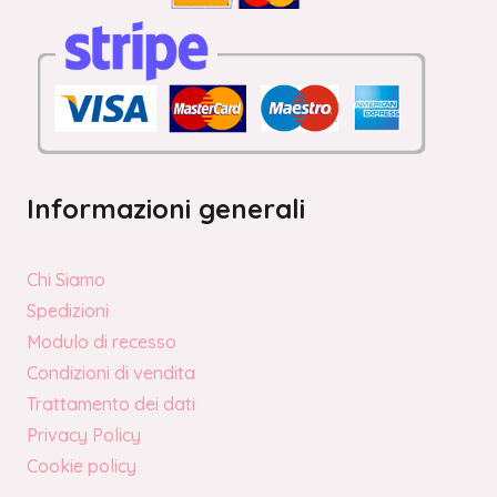
Informazioni generali
Chi Siamo
Spedizioni
Modulo di recesso
Condizioni di vendita
Trattamento dei dati
Privacy Policy
Cookie policy