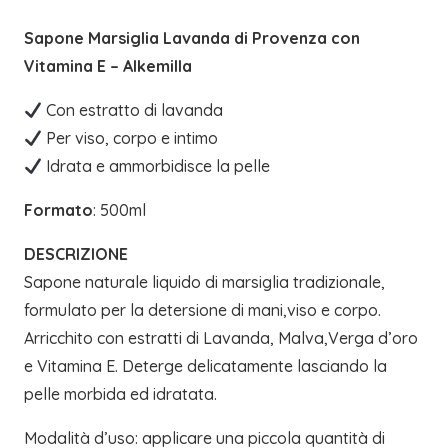
Sapone Marsiglia Lavanda di Provenza con
Vitamina E – Alkemilla
Con estratto di lavanda
Per viso, corpo e intimo
Idrata e ammorbidisce la pelle
Formato
: 500ml
DESCRIZIONE
Sapone naturale liquido di marsiglia tradizionale,
formulato per la detersione di mani,viso e corpo.
Arricchito con estratti di Lavanda, Malva,Verga d’oro
e Vitamina E. Deterge delicatamente lasciando la
pelle morbida ed idratata.
Modalità d’uso: applicare una piccola quantità di