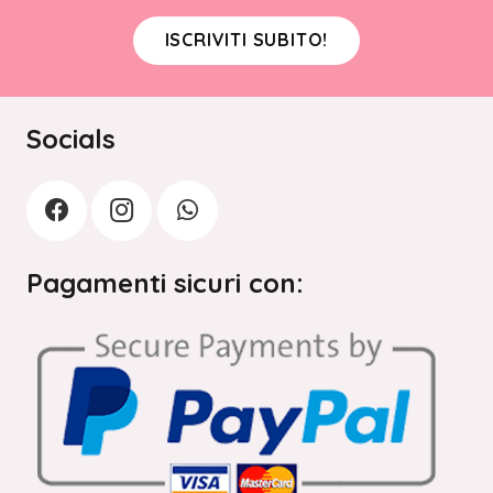
ISCRIVITI SUBITO!
Socials
Pagamenti sicuri con: