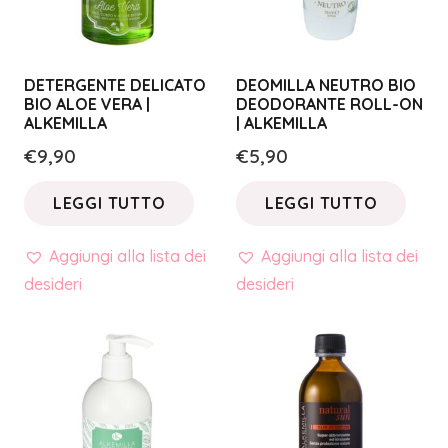
DETERGENTE DELICATO
DEOMILLA NEUTRO BIO
BIO ALOE VERA |
DEODORANTE ROLL-ON
ALKEMILLA
| ALKEMILLA
€
9,90
€
5,90
LEGGI TUTTO
LEGGI TUTTO
Aggiungi alla lista dei
Aggiungi alla lista dei
desideri
desideri