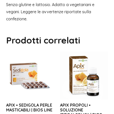
Senza glutine e lattosio. Adatto a vegetariani e
vegani. Leggere le avvertenze riportate sulla
confezione.
Prodotti correlati
APIX • SEDIGOLA PERLE
APIX PROPOLI •
MASTICABILI | BIOS LINE
SOLUZIONE