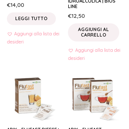
IDROALCOLICA | BIOS
€
14,00
LINE
€
12,50
LEGGI TUTTO
AGGIUNGI AL
Aggiungi alla lista dei
CARRELLO
desideri
Aggiungi alla lista dei
desideri