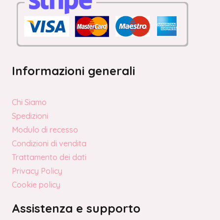
Informazioni generali
Chi Siamo
Spedizioni
Modulo di recesso
Condizioni di vendita
Trattamento dei dati
Privacy Policy
Cookie policy
Assistenza e supporto