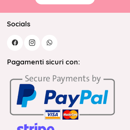
Socials
Pagamenti sicuri con: