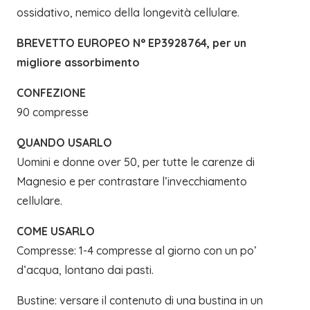
ossidativo, nemico della longevità cellulare.
BREVETTO EUROPEO N° EP3928764, per un
migliore assorbimento
CONFEZIONE
90 compresse
QUANDO USARLO
Uomini e donne over 50, per tutte le carenze di
Magnesio e per contrastare l’invecchiamento
cellulare.
COME USARLO
Compresse: 1-4 compresse al giorno con un po’
d’acqua, lontano dai pasti.
Bustine: versare il contenuto di una bustina in un