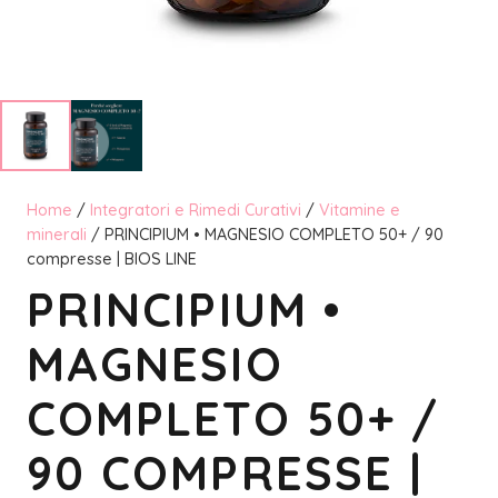
Home
/
Integratori e Rimedi Curativi
/
Vitamine e
minerali
/ PRINCIPIUM • MAGNESIO COMPLETO 50+ / 90
compresse | BIOS LINE
PRINCIPIUM •
MAGNESIO
COMPLETO 50+ /
90 COMPRESSE |