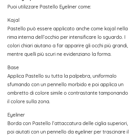
Puoi utilizzare Pastello Eyeliner come:
Kajal
Pastello può essere applicato anche come kajal nella
rima interna dell’occhio per intensificare lo sguardo. I
colori chiari aiutano a far apparire gli occhi più grandi,
mentre quelli più scuri ne evidenziano la forma.
Base
Applica Pastello su tutta la palpebra, uniformalo
sfumando con un pennello morbido e poi applica un
ombretto di colore simile o contrastante tamponando
il colore sulla zona.
Eyeliner
Borda con Pastello l’attaccatura delle ciglia superiori,
poi aiutati con un pennello da eyeliner per trascinare il