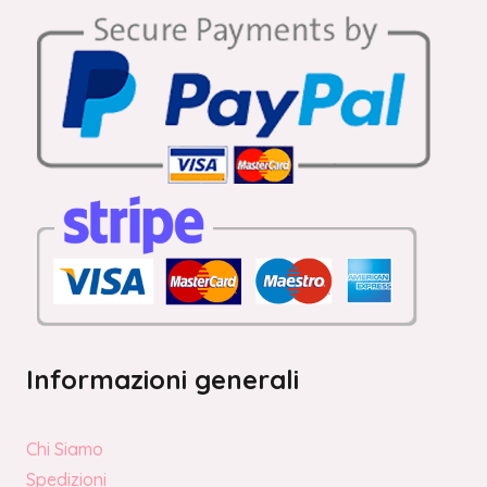
Informazioni generali
Chi Siamo
Spedizioni