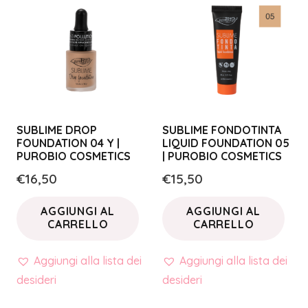
SUBLIME DROP
SUBLIME FONDOTINTA
FOUNDATION 04 Y |
LIQUID FOUNDATION 05
PUROBIO COSMETICS
| PUROBIO COSMETICS
€
16,50
€
15,50
AGGIUNGI AL
AGGIUNGI AL
CARRELLO
CARRELLO
Aggiungi alla lista dei
Aggiungi alla lista dei
desideri
desideri