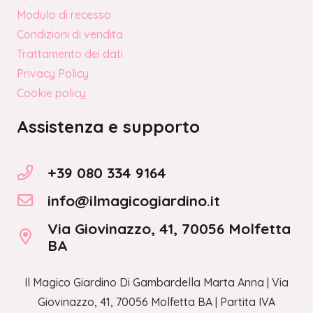
Modulo di recesso
Condizioni di vendita
Trattamento dei dati
Privacy Policy
Cookie policy
Assistenza e supporto
+39 080 334 9164
info@ilmagicogiardino.it
Via Giovinazzo, 41, 70056 Molfetta
BA
Il Magico Giardino Di Gambardella Marta Anna | Via
Giovinazzo, 41, 70056 Molfetta BA | Partita IVA