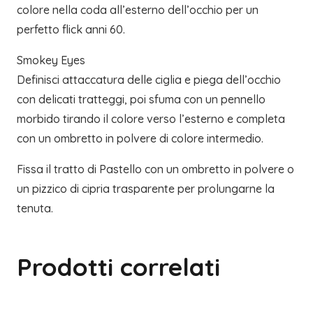
colore nella coda all’esterno dell’occhio per un
perfetto flick anni 60.
Smokey Eyes
Definisci attaccatura delle ciglia e piega dell’occhio
con delicati tratteggi, poi sfuma con un pennello
morbido tirando il colore verso l’esterno e completa
con un ombretto in polvere di colore intermedio.
Fissa il tratto di Pastello con un ombretto in polvere o
un pizzico di cipria trasparente per prolungarne la
tenuta.
Prodotti correlati