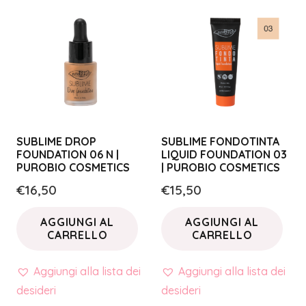
SUBLIME DROP
SUBLIME FONDOTINTA
FOUNDATION 06 N |
LIQUID FOUNDATION 03
PUROBIO COSMETICS
| PUROBIO COSMETICS
€
16,50
€
15,50
AGGIUNGI AL
AGGIUNGI AL
CARRELLO
CARRELLO
Aggiungi alla lista dei
Aggiungi alla lista dei
desideri
desideri