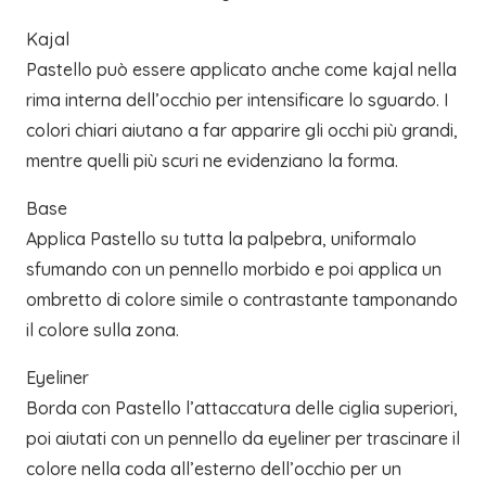
Kajal
Pastello può essere applicato anche come kajal nella
rima interna dell’occhio per intensificare lo sguardo. I
colori chiari aiutano a far apparire gli occhi più grandi,
mentre quelli più scuri ne evidenziano la forma.
Base
Applica Pastello su tutta la palpebra, uniformalo
sfumando con un pennello morbido e poi applica un
ombretto di colore simile o contrastante tamponando
il colore sulla zona.
Eyeliner
Borda con Pastello l’attaccatura delle ciglia superiori,
poi aiutati con un pennello da eyeliner per trascinare il
colore nella coda all’esterno dell’occhio per un