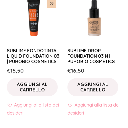
SUBLIME FONDOTINTA
SUBLIME DROP
LIQUID FOUNDATION 03
FOUNDATION 03 N |
| PUROBIO COSMETICS
PUROBIO COSMETICS
€
15,50
€
16,50
AGGIUNGI AL
AGGIUNGI AL
CARRELLO
CARRELLO
Aggiungi alla lista dei
Aggiungi alla lista dei
desideri
desideri