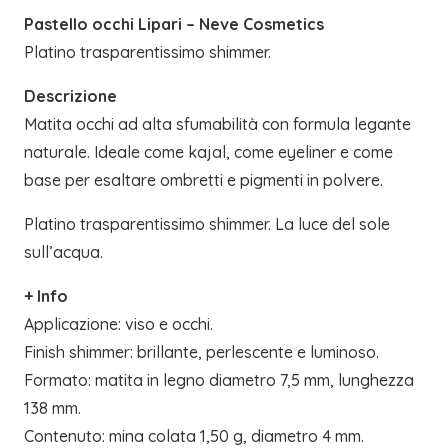
Pastello occhi Lipari – Neve Cosmetics
Platino trasparentissimo shimmer.
Descrizione
Matita occhi ad alta sfumabilità con formula legante
naturale. Ideale come kajal, come eyeliner e come
base per esaltare ombretti e pigmenti in polvere.
Platino trasparentissimo shimmer. La luce del sole
sull’acqua.
+ Info
Applicazione: viso e occhi.
Finish shimmer: brillante, perlescente e luminoso.
Formato: matita in legno diametro 7,5 mm, lunghezza
138 mm.
Contenuto: mina colata 1,50 g, diametro 4 mm.