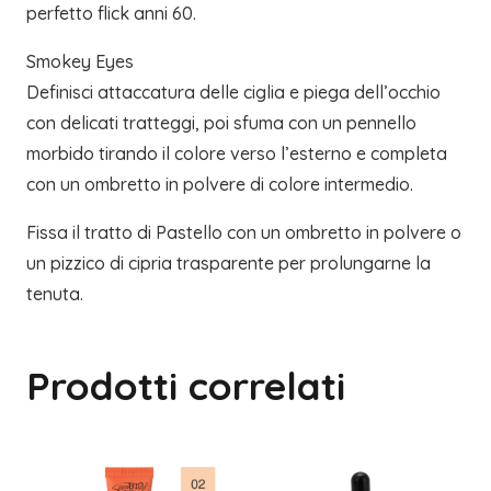
perfetto flick anni 60.
Smokey Eyes
Definisci attaccatura delle ciglia e piega dell’occhio
con delicati tratteggi, poi sfuma con un pennello
morbido tirando il colore verso l’esterno e completa
con un ombretto in polvere di colore intermedio.
Fissa il tratto di Pastello con un ombretto in polvere o
un pizzico di cipria trasparente per prolungarne la
tenuta.
Prodotti correlati