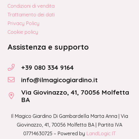
Condizioni di vendita
Trattamento dei dati
Privacy Policy
Cookie policy
Assistenza e supporto
+39 080 334 9164
info@ilmagicogiardino.it
Via Giovinazzo, 41, 70056 Molfetta
BA
Il Magico Giardino Di Gambardella Marta Anna | Via
Giovinazzo, 41, 70056 Molfetta BA | Partita IVA
07714630725 – Powered by
LandLogic IT