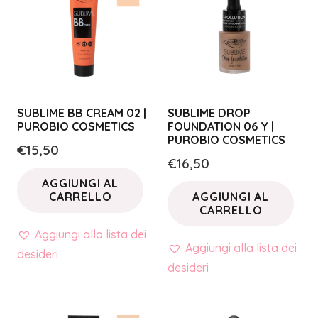
SUBLIME BB CREAM 02 |
SUBLIME DROP
PUROBIO COSMETICS
FOUNDATION 06 Y |
PUROBIO COSMETICS
€
15,50
€
16,50
AGGIUNGI AL
CARRELLO
AGGIUNGI AL
CARRELLO
Aggiungi alla lista dei
Aggiungi alla lista dei
desideri
desideri