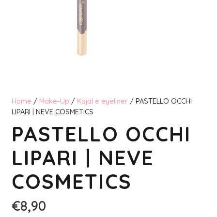
Home
/
Make-Up
/
Kajal e eyeliner
/ PASTELLO OCCHI
LIPARI | NEVE COSMETICS
PASTELLO OCCHI
LIPARI | NEVE
COSMETICS
€
8,90