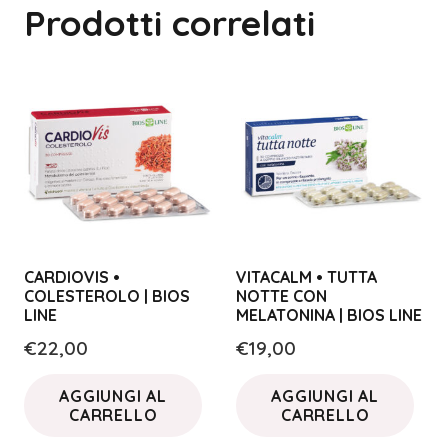
Prodotti correlati
CARDIOVIS •
VITACALM • TUTTA
COLESTEROLO | BIOS
NOTTE CON
LINE
MELATONINA | BIOS LINE
€
22,00
€
19,00
AGGIUNGI AL
AGGIUNGI AL
CARRELLO
CARRELLO