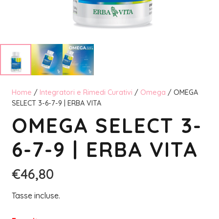
Home
/
Integratori e Rimedi Curativi
/
Omega
/ OMEGA
SELECT 3-6-7-9 | ERBA VITA
OMEGA SELECT 3-
6-7-9 | ERBA VITA
€
46,80
Tasse incluse.