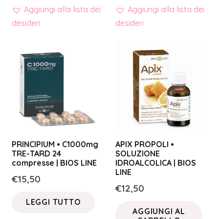
Aggiungi alla lista dei
Aggiungi alla lista dei
desideri
desideri
PRINCIPIUM • C1000mg
APIX PROPOLI •
TRE-TARD 24
SOLUZIONE
compresse | BIOS LINE
IDROALCOLICA | BIOS
LINE
€
15,50
€
12,50
LEGGI TUTTO
AGGIUNGI AL