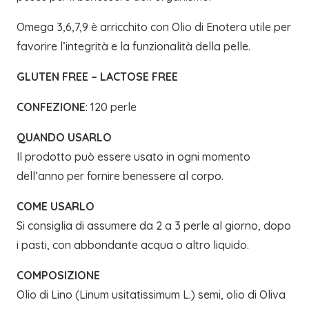
Omega 3,6,7,9 è arricchito con Olio di Enotera utile per
favorire l’integrità e la funzionalità della pelle.
GLUTEN FREE – LACTOSE FREE
CONFEZIONE
: 120 perle
QUANDO USARLO
Il prodotto può essere usato in ogni momento
dell’anno per fornire benessere al corpo.
COME USARLO
Si consiglia di assumere da 2 a 3 perle al giorno, dopo
i pasti, con abbondante acqua o altro liquido.
COMPOSIZIONE
Olio di Lino (Linum usitatissimum L.) semi, olio di Oliva