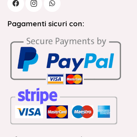
Pagamenti sicuri con: