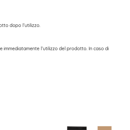
tto dopo l’utilizzo.
ere immediatamente l’utilizzo del prodotto. In caso di