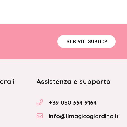
ISCRIVITI SUBITO!
erali
Assistenza e supporto
+39 080 334 9164
info@ilmagicogiardino.it