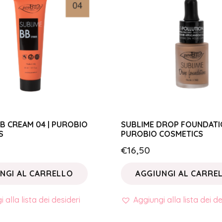
B CREAM 04 | PUROBIO
SUBLIME DROP FOUNDATIO
S
PUROBIO COSMETICS
€
16,50
NGI AL CARRELLO
AGGIUNGI AL CARRE
 alla lista dei desideri
Aggiungi alla lista dei de