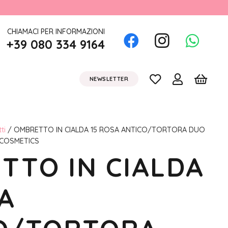
CHIAMACI PER INFORMAZIONI
+39 080 334 9164
NEWSLETTER
ti
/ OMBRETTO IN CIALDA 15 ROSA ANTICO/TORTORA DUO
 COSMETICS
TTO IN CIALDA
A