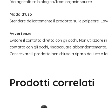
*da agricoltura biologica/from organic source
Modo d’Uso
Stendere delicatamente il prodotto sulle palpebre. Lavar
Avvertenze
Evitare il contatto diretto con gli occhi. Non utilizzare
contatto con gli occhi, risciacquare abbondantemente.
Conservare il prodotto ben chiuso a riparo da luce e fon
Prodotti correlati