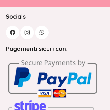
Socials
Pagamenti sicuri con: