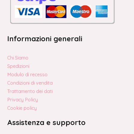
Informazioni generali
Chi Siamo
Spedizioni
Modulo di recesso
Condizioni di vendita
Trattamento dei dati
Privacy Policy
Cookie policy
Assistenza e supporto