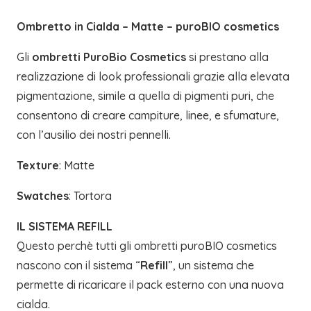
Ombretto in Cialda – Matte – puroBIO cosmetics
Gli
ombretti PuroBio Cosmetics
si prestano alla
realizzazione di look professionali grazie alla elevata
pigmentazione, simile a quella di pigmenti puri, che
consentono di creare campiture, linee, e sfumature,
con l’ausilio dei nostri pennelli.
Texture
: Matte
Swatches
: Tortora
IL SISTEMA REFILL
Questo perchè tutti gli ombretti puroBIO cosmetics
nascono con il sistema “
Refill
”, un sistema che
permette di ricaricare il pack esterno con una nuova
cialda.