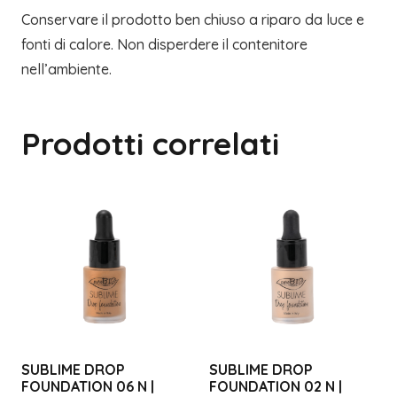
Conservare il prodotto ben chiuso a riparo da luce e
fonti di calore. Non disperdere il contenitore
nell’ambiente.
Prodotti correlati
SUBLIME DROP
SUBLIME DROP
FOUNDATION 06 N |
FOUNDATION 02 N |