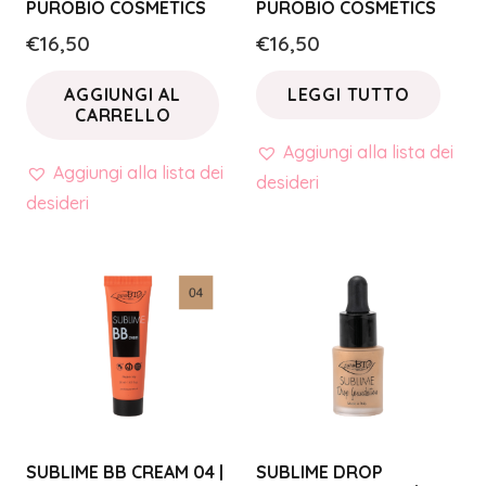
PUROBIO COSMETICS
PUROBIO COSMETICS
€
16,50
€
16,50
AGGIUNGI AL
LEGGI TUTTO
CARRELLO
Aggiungi alla lista dei
Aggiungi alla lista dei
desideri
desideri
SUBLIME BB CREAM 04 |
SUBLIME DROP