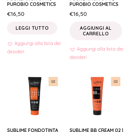
PUROBIO COSMETICS
PUROBIO COSMETICS
€
16,50
€
16,50
LEGGI TUTTO
AGGIUNGI AL
CARRELLO
Aggiungi alla lista dei
Aggiungi alla lista dei
desideri
desideri
SUBLIME FONDOTINTA
SUBLIME BB CREAM 02 |