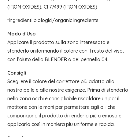
(IRON OXIDES), CI 77499 (IRON OXIDES)
*ingredienti biologici/organic ingredients
Modo d’Uso
Applicare il prodotto sulla zona interessata e
stenderlo uniformando il colore con il resto del viso,
con l’aiuto della BLENDER o del pennello 04.
Consigli
Scegliere il colore del correttore più adatto alla
nostra pelle e alle nostre esigenze. Prima di stenderlo
nella zona occhi è consigliabile riscaldare un po’ il
matitone con le mani per permettere agli olii che
compongono il prodotto di renderlo più cremoso e
applicarlo così in maniera più uniforme e rapida.