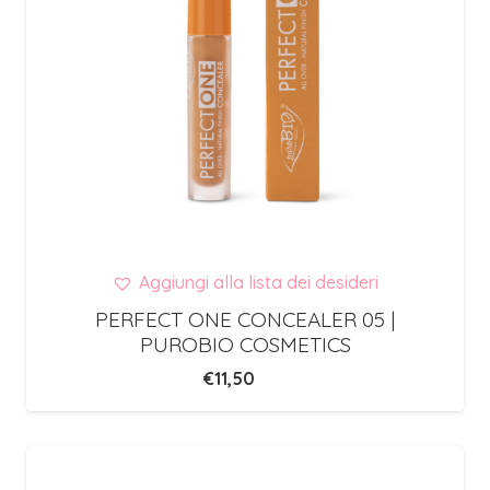
Aggiungi alla lista dei desideri
PERFECT ONE CONCEALER 05 |
PUROBIO COSMETICS
€
11,50