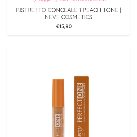
RISTRETTO CONCEALER PEACH TONE |
NEVE COSMETICS
€
15,90