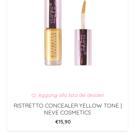
Aggiungi alla lista dei desideri
RISTRETTO CONCEALER YELLOW TONE |
NEVE COSMETICS
€
15,90