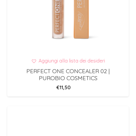
Aggiungi alla lista dei desideri
PERFECT ONE CONCEALER 02 |
PUROBIO COSMETICS
€
11,50