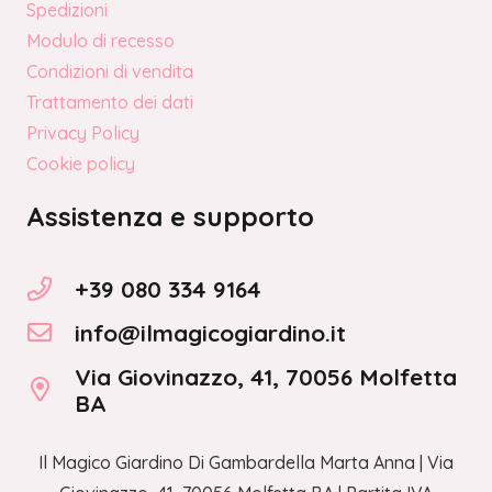
Spedizioni
Modulo di recesso
Condizioni di vendita
Trattamento dei dati
Privacy Policy
Cookie policy
Assistenza e supporto
+39 080 334 9164
info@ilmagicogiardino.it
Via Giovinazzo, 41, 70056 Molfetta
BA
Il Magico Giardino Di Gambardella Marta Anna | Via