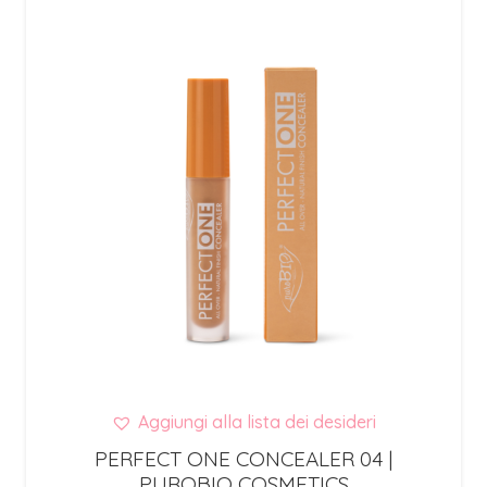
Aggiungi alla lista dei desideri
PERFECT ONE CONCEALER 04 |
PUROBIO COSMETICS