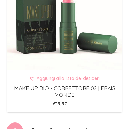
Aggiungi alla lista dei desideri
MAKE UP BIO • CORRETTORE 02 | FRAIS
MONDE
€
19,90