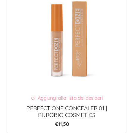
Aggiungi alla lista dei desideri
PERFECT ONE CONCEALER 01 |
PUROBIO COSMETICS
€
11,50