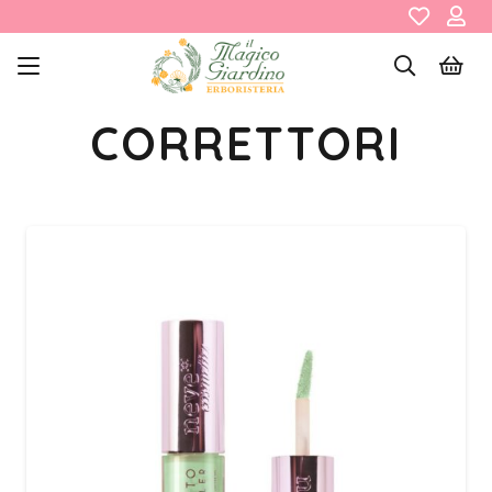
CORRETTORI