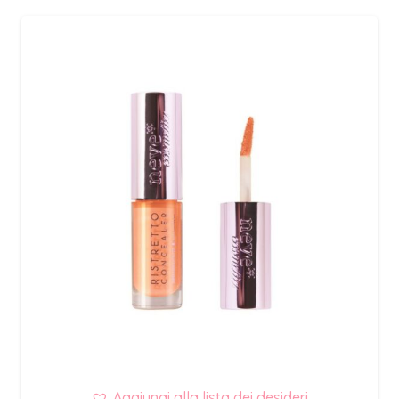
Aggiungi alla lista dei desideri