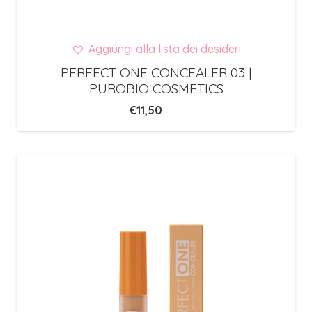
Aggiungi alla lista dei desideri
PERFECT ONE CONCEALER 03 |
PUROBIO COSMETICS
€
11,50