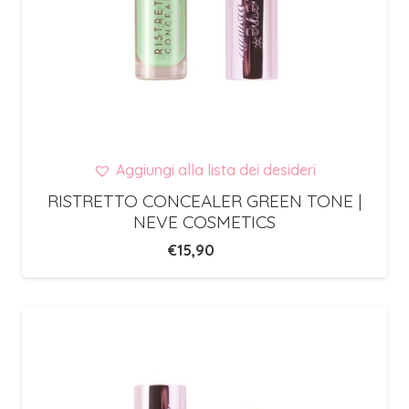
Aggiungi alla lista dei desideri
RISTRETTO CONCEALER GREEN TONE |
NEVE COSMETICS
€
15,90