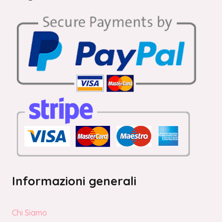
Informazioni generali
Chi Siamo