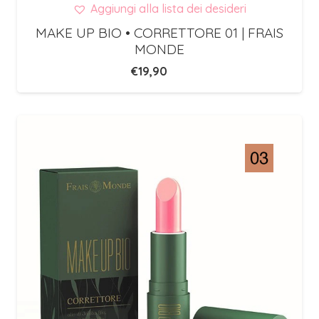
Aggiungi alla lista dei desideri
MAKE UP BIO • CORRETTORE 01 | FRAIS
MONDE
€
19,90