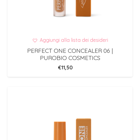
Aggiungi alla lista dei desideri
PERFECT ONE CONCEALER 06 |
PUROBIO COSMETICS
€
11,50