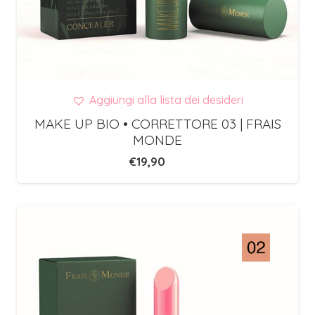
Aggiungi alla lista dei desideri
MAKE UP BIO • CORRETTORE 03 | FRAIS
MONDE
€
19,90