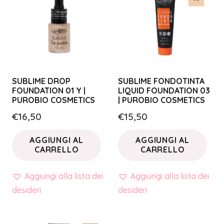
SUBLIME DROP
SUBLIME FONDOTINTA
FOUNDATION 01 Y |
LIQUID FOUNDATION 03
PUROBIO COSMETICS
| PUROBIO COSMETICS
€
16,50
€
15,50
AGGIUNGI AL
AGGIUNGI AL
CARRELLO
CARRELLO
Aggiungi alla lista dei
Aggiungi alla lista dei
desideri
desideri