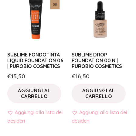
SUBLIME FONDOTINTA
SUBLIME DROP
LIQUID FOUNDATION 06
FOUNDATION 00 N |
| PUROBIO COSMETICS
PUROBIO COSMETICS
€
15,50
€
16,50
AGGIUNGI AL
AGGIUNGI AL
CARRELLO
CARRELLO
Aggiungi alla lista dei
Aggiungi alla lista dei
desideri
desideri