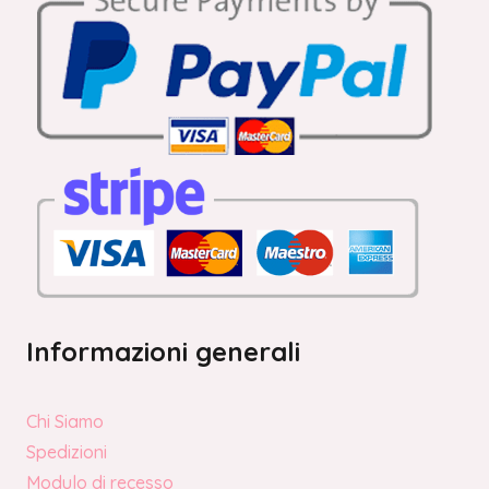
Informazioni generali
Chi Siamo
Spedizioni
Modulo di recesso