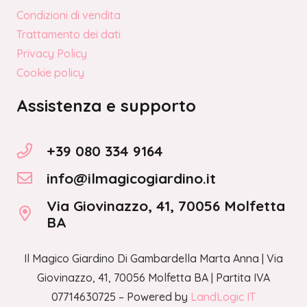
Condizioni di vendita
Trattamento dei dati
Privacy Policy
Cookie policy
Assistenza e supporto
+39 080 334 9164
info@ilmagicogiardino.it
Via Giovinazzo, 41, 70056 Molfetta
BA
Il Magico Giardino Di Gambardella Marta Anna | Via
Giovinazzo, 41, 70056 Molfetta BA | Partita IVA
07714630725 – Powered by
LandLogic IT