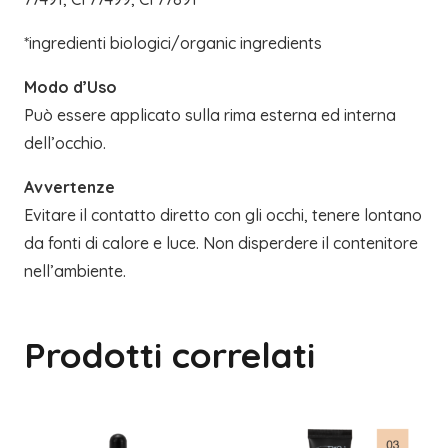
*ingredienti biologici/organic ingredients
Modo d’Uso
Può essere applicato sulla rima esterna ed interna
dell’occhio.
Avvertenze
Evitare il contatto diretto con gli occhi, tenere lontano
da fonti di calore e luce. Non disperdere il contenitore
nell’ambiente.
Prodotti correlati