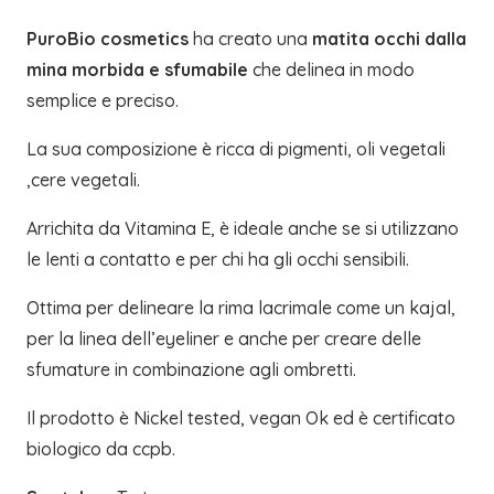
PuroBio cosmetics
ha creato una
matita occhi dalla
mina morbida e sfumabile
che delinea in modo
semplice e preciso.
La sua composizione è ricca di pigmenti, oli vegetali
,cere vegetali.
Arrichita da Vitamina E, è ideale anche se si utilizzano
le lenti a contatto e per chi ha gli occhi sensibili.
Ottima per delineare la rima lacrimale come un kajal,
per la linea dell’eyeliner e anche per creare delle
sfumature in combinazione agli ombretti.
Il prodotto è Nickel tested, vegan Ok ed è certificato
biologico da ccpb.