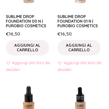
SUBLIME DROP
SUBLIME DROP
FOUNDATION 00 N |
FOUNDATION 01 N |
PUROBIO COSMETICS
PUROBIO COSMETICS
€
16,50
€
16,50
AGGIUNGI AL
AGGIUNGI AL
CARRELLO
CARRELLO
Aggiungi alla lista dei
Aggiungi alla lista dei
desideri
desideri