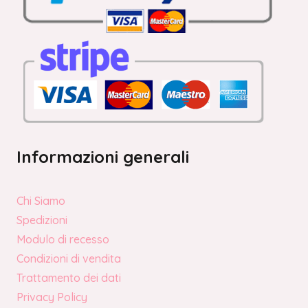
Informazioni generali
Chi Siamo
Spedizioni
Modulo di recesso
Condizioni di vendita
Trattamento dei dati
Privacy Policy