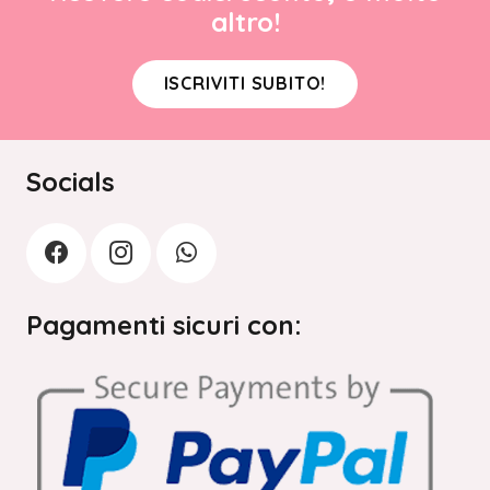
altro!
ISCRIVITI SUBITO!
Socials
Pagamenti sicuri con: