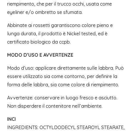
riempimento, che per il trucco occhi, usata come
eyeliner e/o ombretto se sfumata.
Abbinate ai rossetti garantiscono colore pieno e
lunga durata, il prodotto è Nickel tested, ed è
certificato biologico da ccpb.
MODO D’USO E AVVERTENZE
Modo d’uso: applicare direttamente sulle labbra. Può
essere utilizzato sia come contorno, per definire la
forma delle labbra, sia come colore di riempimento.
Avvertenze: conservare in luogo fresco e asciutto.
Non disperdere il contenitore nell’ambiente.
INCI
INGREDIENTS: OCTYLDODECYL STEAROYL STEARATE,