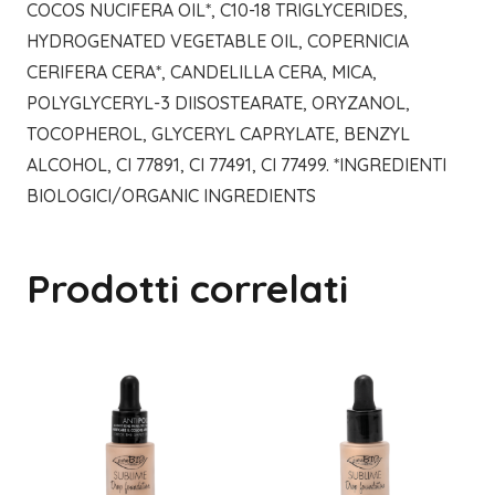
COCOS NUCIFERA OIL*, C10-18 TRIGLYCERIDES,
HYDROGENATED VEGETABLE OIL, COPERNICIA
CERIFERA CERA*, CANDELILLA CERA, MICA,
POLYGLYCERYL-3 DIISOSTEARATE, ORYZANOL,
TOCOPHEROL, GLYCERYL CAPRYLATE, BENZYL
ALCOHOL, CI 77891, CI 77491, CI 77499. *INGREDIENTI
BIOLOGICI/ORGANIC INGREDIENTS
Prodotti correlati