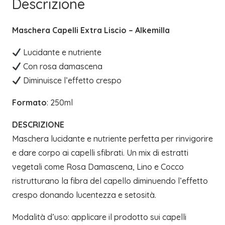
Descrizione
Maschera Capelli Extra Liscio – Alkemilla
Lucidante e nutriente
Con rosa damascena
Diminuisce l’effetto crespo
Formato
: 250ml
DESCRIZIONE
Maschera lucidante e nutriente perfetta per rinvigorire
e dare corpo ai capelli sfibrati. Un mix di estratti
vegetali come Rosa Damascena, Lino e Cocco
ristrutturano la fibra del capello diminuendo l’effetto
crespo donando lucentezza e setosità.
Modalità d’uso: applicare il prodotto sui capelli