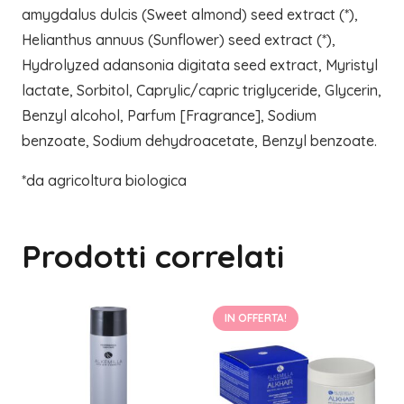
amygdalus dulcis (Sweet almond) seed extract (*),
Helianthus annuus (Sunflower) seed extract (*),
Hydrolyzed adansonia digitata seed extract, Myristyl
lactate, Sorbitol, Caprylic/capric triglyceride, Glycerin,
Benzyl alcohol, Parfum [Fragrance], Sodium
benzoate, Sodium dehydroacetate, Benzyl benzoate.
*da agricoltura biologica
Prodotti correlati
IN OFFERTA!