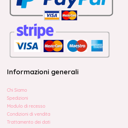
Informazioni generali
Chi Siamo
Spedizioni
Modulo di recesso
Condizioni di vendita
Trattamento dei dati