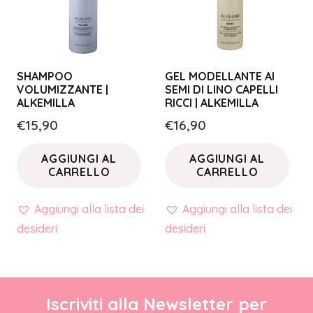
SHAMPOO
GEL MODELLANTE AI
VOLUMIZZANTE |
SEMI DI LINO CAPELLI
ALKEMILLA
RICCI | ALKEMILLA
€
15,90
€
16,90
AGGIUNGI AL
AGGIUNGI AL
CARRELLO
CARRELLO
Aggiungi alla lista dei
Aggiungi alla lista dei
desideri
desideri
Iscriviti alla Newsletter per