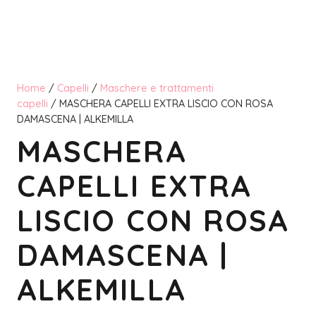
Home
/
Capelli
/
Maschere e trattamenti
capelli
/ MASCHERA CAPELLI EXTRA LISCIO CON ROSA
DAMASCENA | ALKEMILLA
MASCHERA
CAPELLI EXTRA
LISCIO CON ROSA
DAMASCENA |
ALKEMILLA