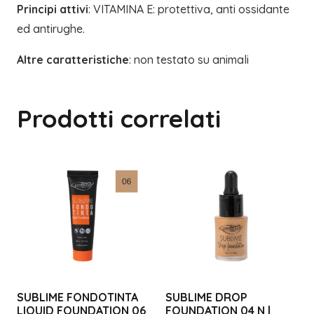
Principi attivi
: VITAMINA E: protettiva, anti ossidante
ed antirughe.
Altre caratteristiche
: non testato su animali
Prodotti correlati
SUBLIME FONDOTINTA
SUBLIME DROP
LIQUID FOUNDATION 06
FOUNDATION 04 N |