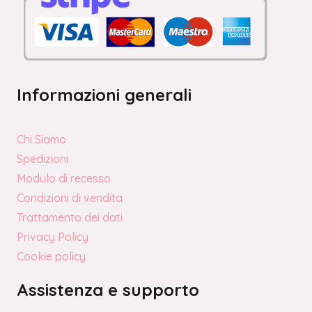
Informazioni generali
Chi Siamo
Spedizioni
Modulo di recesso
Condizioni di vendita
Trattamento dei dati
Privacy Policy
Cookie policy
Assistenza e supporto