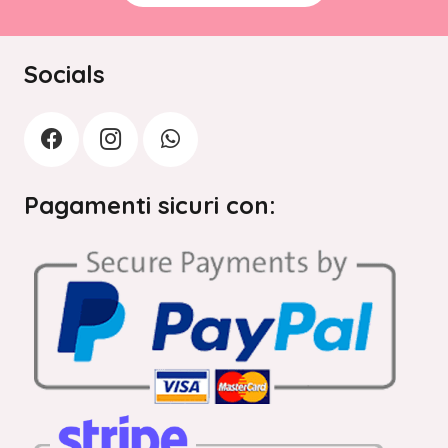
Socials
Pagamenti sicuri con: