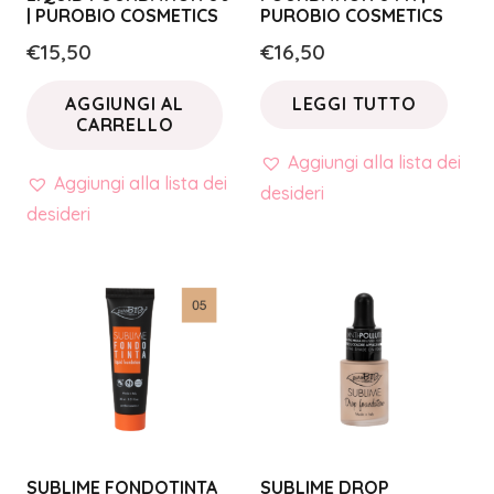
| PUROBIO COSMETICS
PUROBIO COSMETICS
€
15,50
€
16,50
AGGIUNGI AL
LEGGI TUTTO
CARRELLO
Aggiungi alla lista dei
Aggiungi alla lista dei
desideri
desideri
SUBLIME FONDOTINTA
SUBLIME DROP