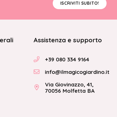
ISCRIVITI SUBITO!
erali
Assistenza e supporto
+39 080 334 9164
info@ilmagicogiardino.it
Via Giovinazzo, 41,
70056 Molfetta BA