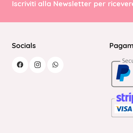
Iscriviti alla Newsletter per riceve
Socials
Pagame