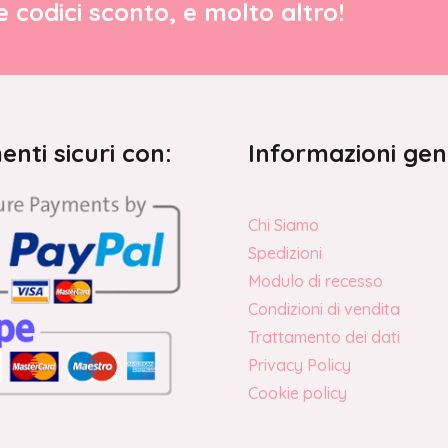
re codici sconto, e molto altro!
nti sicuri con:
Informazioni gen
Chi Siamo
Spedizioni
Modulo di recesso
Condizioni di vendita
Trattamento dei dati
Privacy Policy
Cookie policy