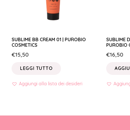
SUBLIME BB CREAM 01 | PUROBIO
SUBLIME D
COSMETICS
PUROBIO 
€
15,50
€
16,50
LEGGI TUTTO
AGGIU
Aggiungi alla lista dei desideri
Aggiungi