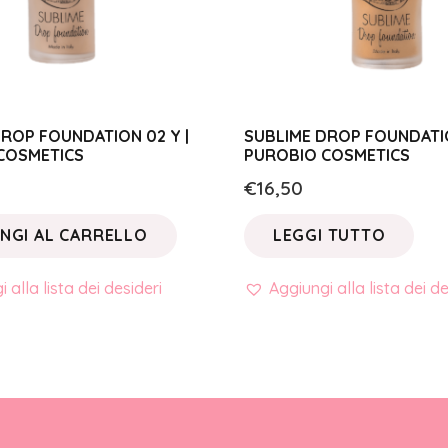
ROP FOUNDATION 02 Y |
SUBLIME DROP FOUNDATIO
COSMETICS
PUROBIO COSMETICS
€
16,50
NGI AL CARRELLO
LEGGI TUTTO
 alla lista dei desideri
Aggiungi alla lista dei de