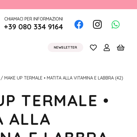
CHIAMACI PER INFORMAZIONI
+39 080 334 9164
NEWSLETTER
/ MAKE UP TERMALE • MATITA ALLA VITAMINA E LABBRA (42)
UP TERMALE •
A ALLA