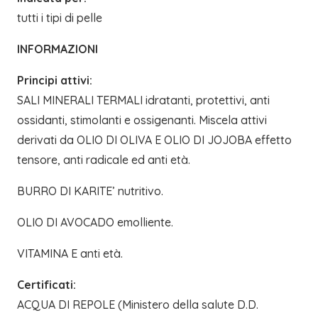
tutti i tipi di pelle
INFORMAZIONI
Principi attivi:
SALI MINERALI TERMALI idratanti, protettivi, anti
ossidanti, stimolanti e ossigenanti. Miscela attivi
derivati da OLIO DI OLIVA E OLIO DI JOJOBA effetto
tensore, anti radicale ed anti età.
BURRO DI KARITE’ nutritivo.
OLIO DI AVOCADO emolliente.
VITAMINA E anti età.
Certificati:
ACQUA DI REPOLE (Ministero della salute D.D.