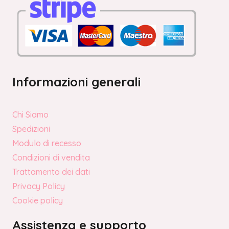
Informazioni generali
Chi Siamo
Spedizioni
Modulo di recesso
Condizioni di vendita
Trattamento dei dati
Privacy Policy
Cookie policy
Assistenza e supporto