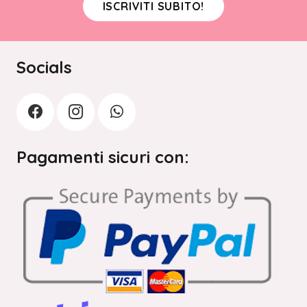
ISCRIVITI SUBITO!
Socials
Pagamenti sicuri con: