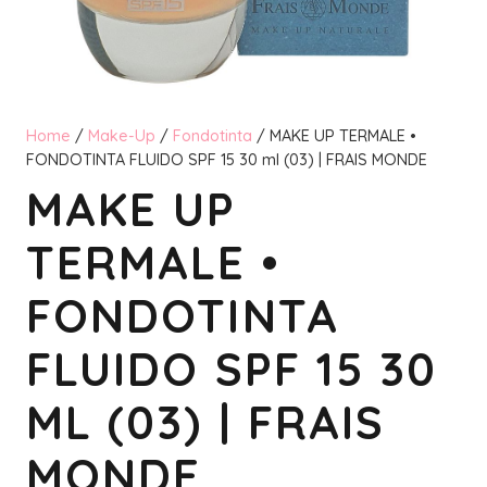
Home
/
Make-Up
/
Fondotinta
/ MAKE UP TERMALE •
FONDOTINTA FLUIDO SPF 15 30 ml (03) | FRAIS MONDE
MAKE UP
TERMALE •
FONDOTINTA
FLUIDO SPF 15 30
ML (03) | FRAIS
MONDE