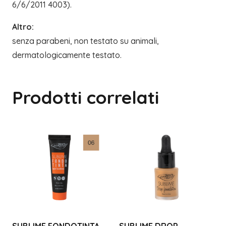
6/6/2011 4003).
Altro:
senza parabeni, non testato su animali,
dermatologicamente testato.
Prodotti correlati