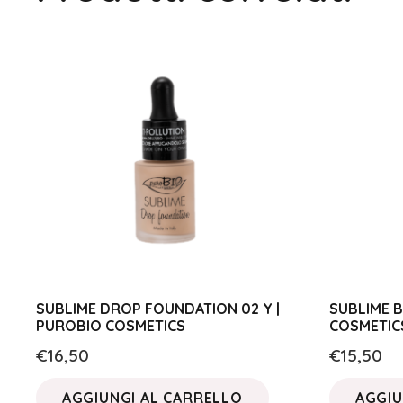
SUBLIME DROP FOUNDATION 02 Y |
SUBLIME B
PUROBIO COSMETICS
COSMETIC
€
16,50
€
15,50
AGGIUNGI AL CARRELLO
AGGIU