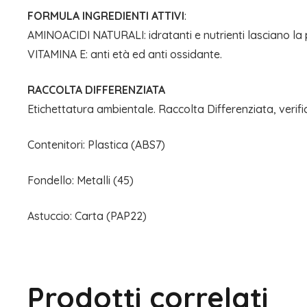
FORMULA INGREDIENTI ATTIVI
:
AMINOACIDI NATURALI: idratanti e nutrienti lasciano la p
VITAMINA E: anti età ed anti ossidante.
RACCOLTA DIFFERENZIATA
Etichettatura ambientale. Raccolta Differenziata, verifi
Contenitori: Plastica (ABS7)
Fondello: Metalli (45)
Astuccio: Carta (PAP22)
Prodotti correlati