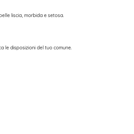
elle liscia, morbida e setosa.
ca le disposizioni del tuo comune.