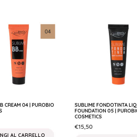
B CREAM 04 | PUROBIO
SUBLIME FONDOTINTA LIQ
S
FOUNDATION 05 | PUROBI
COSMETICS
€
15,50
NGI AL CARRELLO