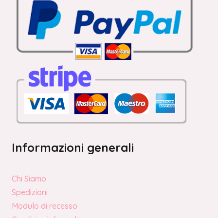
Informazioni generali
Chi Siamo
Spedizioni
Modulo di recesso