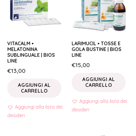
VITACALM •
LARIMUCIL • TOSSE E
MELATONINA
GOLA BUSTINE | BIOS
SUBLINGUALE | BIOS
LINE
LINE
€
15,00
€
13,00
AGGIUNGI AL
AGGIUNGI AL
CARRELLO
CARRELLO
Aggiungi alla lista dei
Aggiungi alla lista dei
desideri
desideri