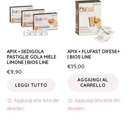
APIX • SEDIGOLA
APIX • FLUFAST DIFESE+
PASTIGLIE GOLA MIELE
| BIOS LINE
LIMONE | BIOS LINE
€
15,00
€
9,90
AGGIUNGI AL
LEGGI TUTTO
CARRELLO
Aggiungi alla lista dei
Aggiungi alla lista dei
desideri
desideri