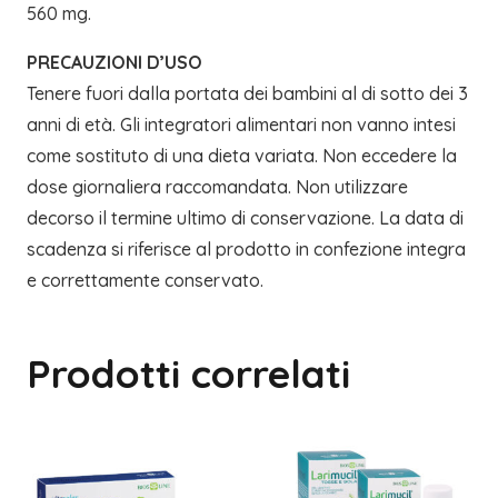
560 mg.
PRECAUZIONI D’USO
Tenere fuori dalla portata dei bambini al di sotto dei 3
anni di età. Gli integratori alimentari non vanno intesi
come sostituto di una dieta variata. Non eccedere la
dose giornaliera raccomandata. Non utilizzare
decorso il termine ultimo di conservazione. La data di
scadenza si riferisce al prodotto in confezione integra
e correttamente conservato.
Prodotti correlati