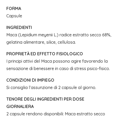
FORMA
Capsule
INGREDIENTI
Maca (Lepidium meyenii L.) radice estratto secco 68%,
gelatina alimentare, silice, cellulosa.
PROPRIETÀ ED EFFETTO FISIOLOGICO
I principi attivi del Maca possono agire favorendo la
sensazione di benessere in caso di stress psico-fisico.
CONDIZIONI DI IMPIEGO
Si consiglia l’assunzione di 2 capsule al giorno.
TENORE DEGLI INGREDIENTI PER DOSE
GIORNALIERA
2 capsule rendono disponibili: Maca estratto secco