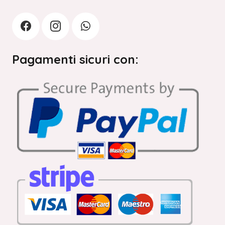
Pagamenti sicuri con: