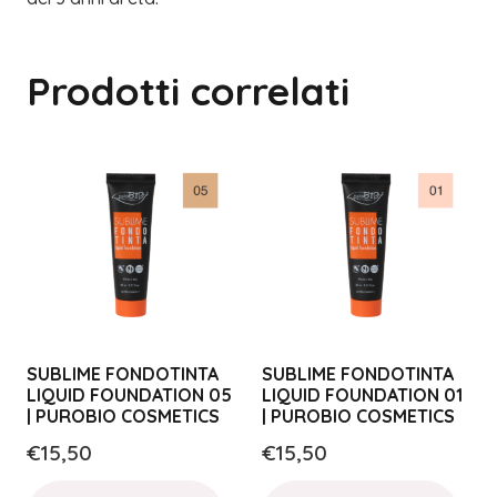
Prodotti correlati
SUBLIME FONDOTINTA
SUBLIME FONDOTINTA
LIQUID FOUNDATION 05
LIQUID FOUNDATION 01
| PUROBIO COSMETICS
| PUROBIO COSMETICS
€
15,50
€
15,50