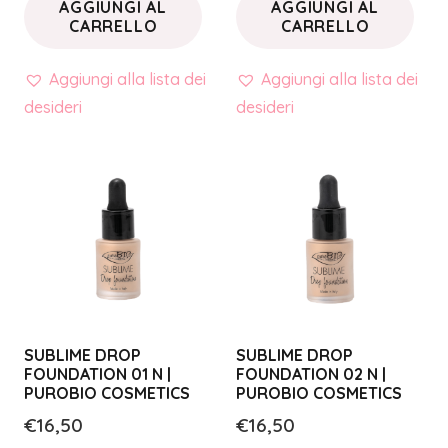
AGGIUNGI AL
AGGIUNGI AL
CARRELLO
CARRELLO
Aggiungi alla lista dei
Aggiungi alla lista dei
desideri
desideri
SUBLIME DROP
SUBLIME DROP
FOUNDATION 01 N |
FOUNDATION 02 N |
PUROBIO COSMETICS
PUROBIO COSMETICS
€
16,50
€
16,50