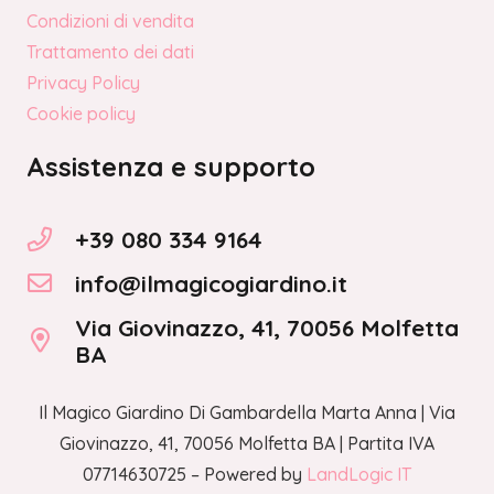
Condizioni di vendita
Trattamento dei dati
Privacy Policy
Cookie policy
Assistenza e supporto
+39 080 334 9164
info@ilmagicogiardino.it
Via Giovinazzo, 41, 70056 Molfetta
BA
Il Magico Giardino Di Gambardella Marta Anna | Via
Giovinazzo, 41, 70056 Molfetta BA | Partita IVA
07714630725 – Powered by
LandLogic IT