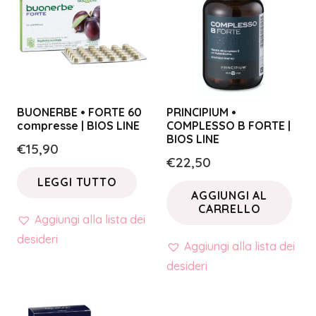
BUONERBE • FORTE 60
PRINCIPIUM •
compresse | BIOS LINE
COMPLESSO B FORTE |
BIOS LINE
€
15,90
€
22,50
LEGGI TUTTO
AGGIUNGI AL
CARRELLO
Aggiungi alla lista dei
desideri
Aggiungi alla lista dei
desideri