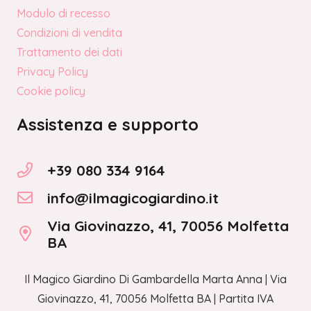
Modulo di recesso
Condizioni di vendita
Trattamento dei dati
Privacy Policy
Cookie policy
Assistenza e supporto
+39 080 334 9164
info@ilmagicogiardino.it
Via Giovinazzo, 41, 70056 Molfetta
BA
Il Magico Giardino Di Gambardella Marta Anna | Via
Giovinazzo, 41, 70056 Molfetta BA | Partita IVA