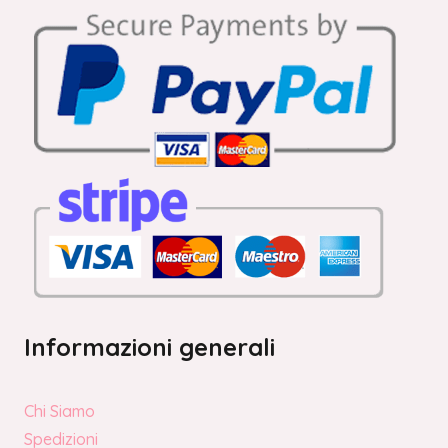
Informazioni generali
Chi Siamo
Spedizioni