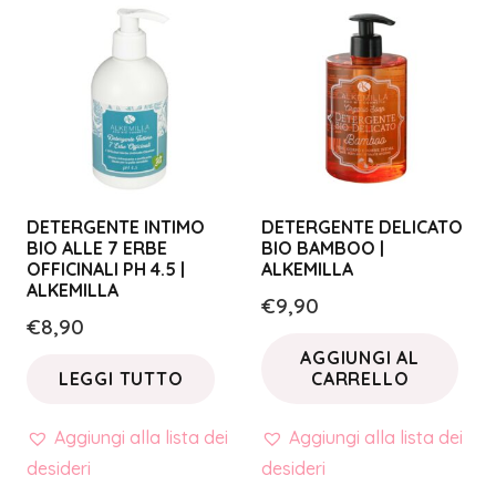
DETERGENTE INTIMO
DETERGENTE DELICATO
BIO ALLE 7 ERBE
BIO BAMBOO |
OFFICINALI PH 4.5 |
ALKEMILLA
ALKEMILLA
€
9,90
€
8,90
AGGIUNGI AL
LEGGI TUTTO
CARRELLO
Aggiungi alla lista dei
Aggiungi alla lista dei
desideri
desideri