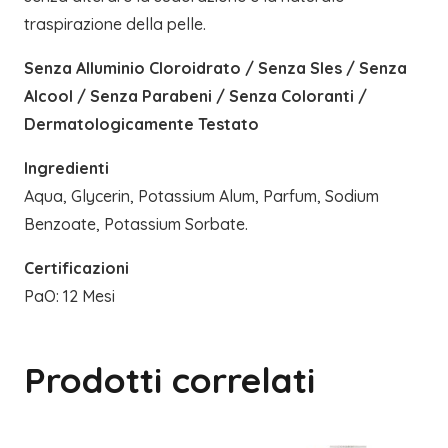
traspirazione della pelle.
Senza Alluminio Cloroidrato / Senza Sles / Senza
Alcool / Senza Parabeni / Senza Coloranti /
Dermatologicamente Testato
Ingredienti
Aqua, Glycerin, Potassium Alum, Parfum, Sodium
Benzoate, Potassium Sorbate.
Certificazioni
PaO: 12 Mesi
Prodotti correlati