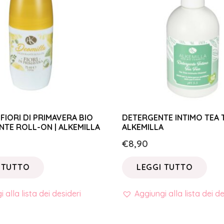
FIORI DI PRIMAVERA BIO
DETERGENTE INTIMO TEA T
TE ROLL-ON | ALKEMILLA
ALKEMILLA
€
8,90
 TUTTO
LEGGI TUTTO
 alla lista dei desideri
Aggiungi alla lista dei de