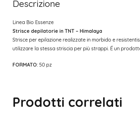
Descrizione
Linea Bio Essenze
Strisce depilatorie in TNT – Himalaya
Strisce per epilazione realizzate in morbido e resistenti
utilizzare la stessa striscia per più strappi. É un prodott
FORMATO
: 50 pz
Prodotti correlati