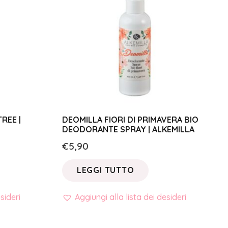
REE |
DEOMILLA FIORI DI PRIMAVERA BIO
DEODORANTE SPRAY | ALKEMILLA
€
5,90
LEGGI TUTTO
sideri
Aggiungi alla lista dei desideri