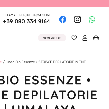
CHIAMACI PER INFORMAZIONI
+39 080 334 9164
NEWSLETTER
ne
/ Linea Bio Essenze • STRISCE DEPILATORIE IN TNT |
BIO ESSENZE •
E DEPILATORIE