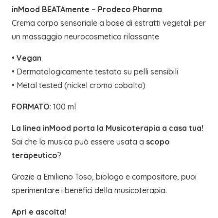
inMood BEATAmente – Prodeco Pharma
Crema corpo sensoriale a base di estratti vegetali per
un massaggio neurocosmetico rilassante
•
Vegan
• Dermatologicamente testato su pelli sensibili
• Metal tested (nickel cromo cobalto)
FORMATO
: 100 ml
La linea inMood porta la Musicoterapia a casa tua!
Sai che la musica può essere usata a
scopo
terapeutico
?
Grazie a Emiliano Toso, biologo e compositore, puoi
sperimentare i benefici della musicoterapia.
Apri e ascolta!