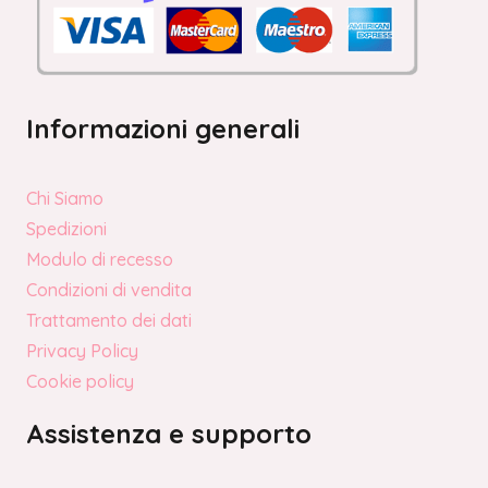
Informazioni generali
Chi Siamo
Spedizioni
Modulo di recesso
Condizioni di vendita
Trattamento dei dati
Privacy Policy
Cookie policy
Assistenza e supporto