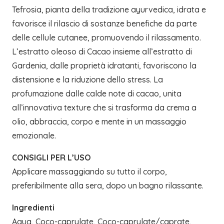
Tefrosia, pianta della tradizione ayurvedica, idrata e
favorisce il rilascio di sostanze benefiche da parte
delle cellule cutanee, promuovendo il rilassamento.
L’estratto oleoso di Cacao insieme all’estratto di
Gardenia, dalle proprietà idratanti, favoriscono la
distensione e la riduzione dello stress. La
profumazione dalle calde note di cacao, unita
all’innovativa texture che si trasforma da crema a
olio, abbraccia, corpo e mente in un massaggio
emozionale.
CONSIGLI PER L’USO
Applicare massaggiando su tutto il corpo,
preferibilmente alla sera, dopo un bagno rilassante.
Ingredienti
Aqua, Coco-caprylate, Coco-caprylate/caprate,