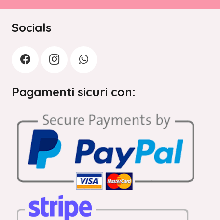
Socials
Pagamenti sicuri con: