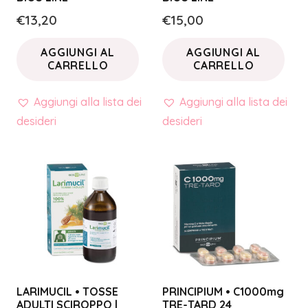
€
13,20
€
15,00
AGGIUNGI AL
AGGIUNGI AL
CARRELLO
CARRELLO
Aggiungi alla lista dei
Aggiungi alla lista dei
desideri
desideri
LARIMUCIL • TOSSE
PRINCIPIUM • C1000mg
ADULTI SCIROPPO |
TRE-TARD 24