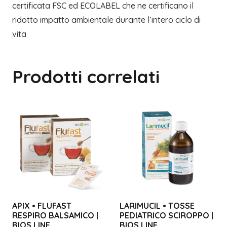
certificata FSC ed ECOLABEL che ne certificano il
ridotto impatto ambientale durante l’intero ciclo di
vita
Prodotti correlati
APIX • FLUFAST
LARIMUCIL • TOSSE
RESPIRO BALSAMICO |
PEDIATRICO SCIROPPO |
BIOS LINE
BIOS LINE