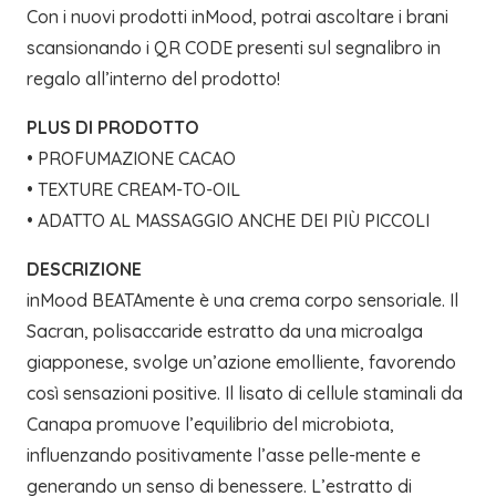
Con i nuovi prodotti inMood, potrai ascoltare i brani
scansionando i QR CODE presenti sul segnalibro in
regalo all’interno del prodotto!
PLUS DI PRODOTTO
• PROFUMAZIONE CACAO
• TEXTURE CREAM-TO-OIL
• ADATTO AL MASSAGGIO ANCHE DEI PIÙ PICCOLI
DESCRIZIONE
inMood BEATAmente è una crema corpo sensoriale. Il
Sacran, polisaccaride estratto da una microalga
giapponese, svolge un’azione emolliente, favorendo
così sensazioni positive. Il lisato di cellule staminali da
Canapa promuove l’equilibrio del microbiota,
influenzando positivamente l’asse pelle-mente e
generando un senso di benessere. L’estratto di