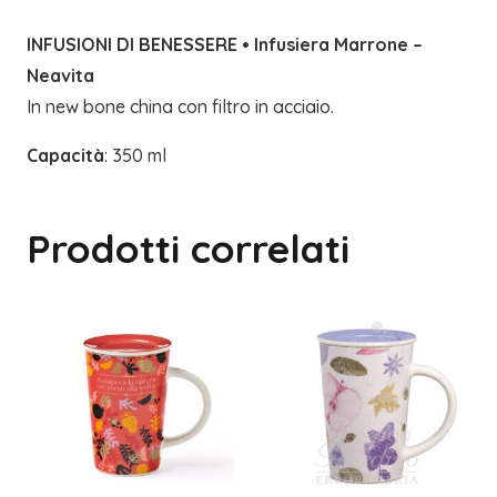
INFUSIONI DI BENESSERE • Infusiera Marrone –
Neavita
In new bone china con filtro in acciaio.
Capacità
: 350 ml
Prodotti correlati