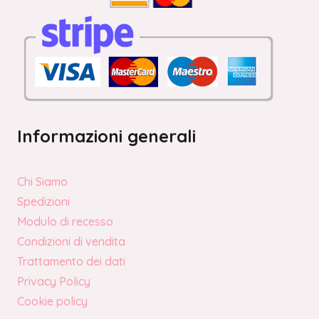
Informazioni generali
Chi Siamo
Spedizioni
Modulo di recesso
Condizioni di vendita
Trattamento dei dati
Privacy Policy
Cookie policy