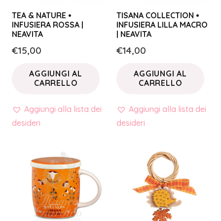
TEA & NATURE •
TISANA COLLECTION •
INFUSIERA ROSSA |
INFUSIERA LILLA MACRO
NEAVITA
| NEAVITA
€
15,00
€
14,00
AGGIUNGI AL
AGGIUNGI AL
CARRELLO
CARRELLO
Aggiungi alla lista dei
Aggiungi alla lista dei
desideri
desideri