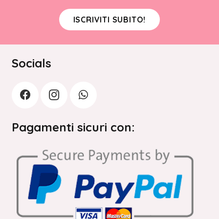
ISCRIVITI SUBITO!
Socials
Pagamenti sicuri con: