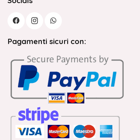
Socials
Pagamenti sicuri con: