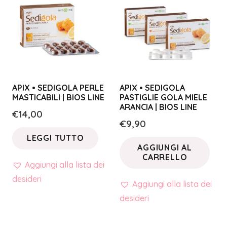
APIX • SEDIGOLA PERLE
APIX • SEDIGOLA
MASTICABILI | BIOS LINE
PASTIGLIE GOLA MIELE
ARANCIA | BIOS LINE
€
14,00
€
9,90
LEGGI TUTTO
AGGIUNGI AL
CARRELLO
Aggiungi alla lista dei
desideri
Aggiungi alla lista dei
desideri