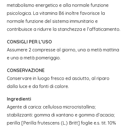
metabolismo energetico e alla normale funzione
psicologica. La vitamina B6 inoltre favorisce la
normale funzione del sistema immunitario e
contribuisce a ridurre la stanchezza e l’affaticamento.
CONSIGLI PER L’USO
Assumere 2 compresse al giorno, una a metà mattina
e una a metà pomeriggio.
CONSERVAZIONE
Conservare in luogo fresco ed asciutto, al riparo
dalla luce e da fonti di calore.
Ingredienti
Agente di carica: cellulosa microcristallina;
stabilizzanti: gomma di xantano e gomma d’acacia;
perilla [Perilla frutescens (L.) Britt] foglie e.s. tit. 10%