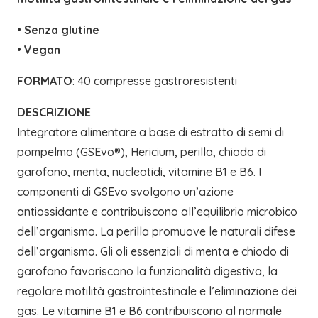
•
Senza glutine
•
Vegan
FORMATO
: 40 compresse gastroresistenti
DESCRIZIONE
Integratore alimentare a base di estratto di semi di
pompelmo (GSEvo®), Hericium, perilla, chiodo di
garofano, menta, nucleotidi, vitamine B1 e B6. I
componenti di GSEvo svolgono un’azione
antiossidante e contribuiscono all’equilibrio microbico
dell’organismo. La perilla promuove le naturali difese
dell’organismo. Gli oli essenziali di menta e chiodo di
garofano favoriscono la funzionalità digestiva, la
regolare motilità gastrointestinale e l’eliminazione dei
gas. Le vitamine B1 e B6 contribuiscono al normale