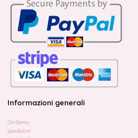
Informazioni generali
Chi Siamo
Spedizioni