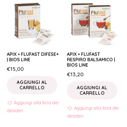
APIX • FLUFAST DIFESE+
APIX • FLUFAST
| BIOS LINE
RESPIRO BALSAMICO |
BIOS LINE
€
15,00
€
13,20
AGGIUNGI AL
CARRELLO
AGGIUNGI AL
CARRELLO
Aggiungi alla lista dei
Aggiungi alla lista dei
desideri
desideri