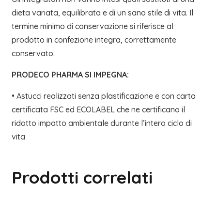
dieta variata, equilibrata e di un sano stile di vita. Il
termine minimo di conservazione si riferisce al
prodotto in confezione integra, correttamente
conservato.
PRODECO PHARMA SI IMPEGNA:
• Astucci realizzati senza plastificazione e con carta
certificata FSC ed ECOLABEL che ne certificano il
ridotto impatto ambientale durante l’intero ciclo di
vita
Prodotti correlati